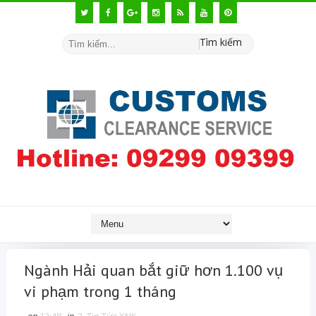
Tìm kiếm
Ngành Hải quan bắt giữ hơn 1.100 vụ
vi phạm trong 1 tháng