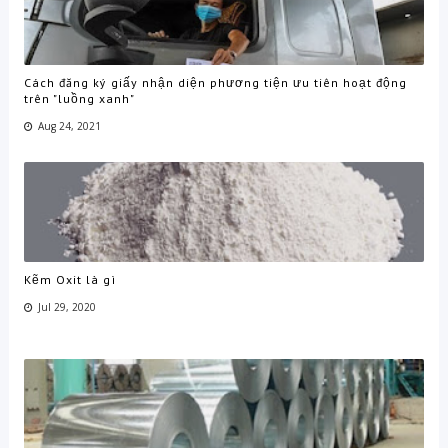
Cách đăng ký giấy nhận diện phương tiện ưu tiên hoạt động
trên "luồng xanh"
Aug 24, 2021
Kẽm Oxit là gì
Jul 29, 2020