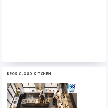
KEOS CLOUD KITCHEN