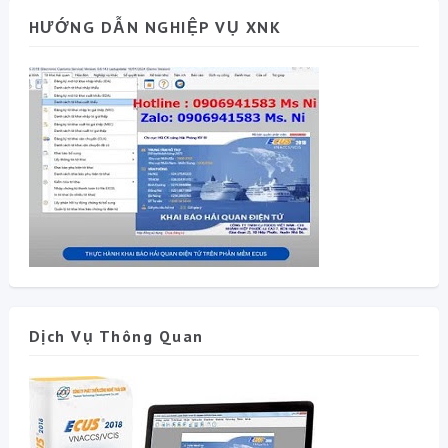
HƯỚNG DẪN NGHIỆP VỤ XNK
Dịch Vụ Thông Quan