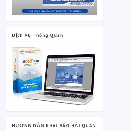
Dịch Vụ Thông Quan
HƯỚNG DẪN KHAI BÁO HẢI QUAN