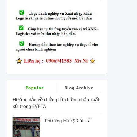
Popular
Blog Archive
Hướng dẫn về chứng từ chứng nhận xuất
xứ trong EVFTA
Phương Hà 79 Cát Lái