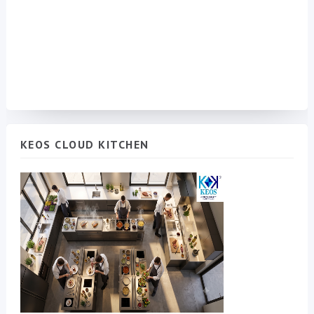
KEOS CLOUD KITCHEN