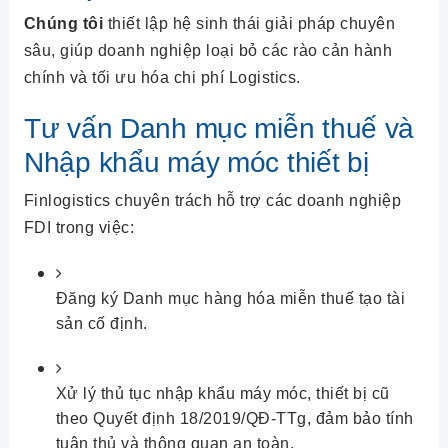
Chúng tôi
thiết lập hệ sinh thái giải pháp chuyên
sâu, giúp doanh nghiệp loại bỏ các rào cản hành
chính và tối ưu hóa chi phí Logistics.
Tư vấn Danh mục miễn thuế và
Nhập khẩu máy móc thiết bị
Finlogistics chuyên trách hỗ trợ các doanh nghiệp
FDI trong việc:
Đăng ký Danh mục hàng hóa miễn thuế tạo tài
sản cố định.
Xử lý thủ tục nhập khẩu máy móc, thiết bị cũ
theo Quyết định 18/2019/QĐ-TTg, đảm bảo tính
tuân thủ và thông quan an toàn.