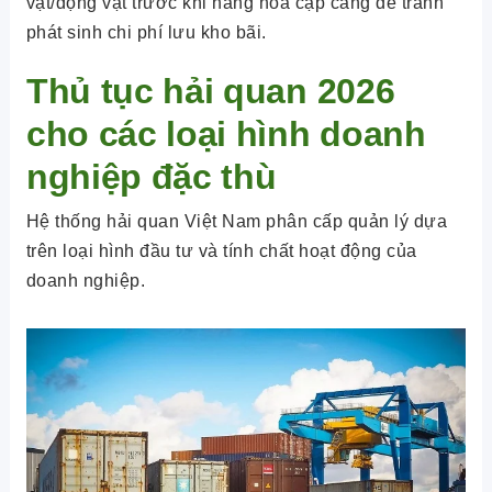
vật/động vật trước khi hàng hóa cập cảng để tránh
phát sinh chi phí lưu kho bãi.
Thủ tục hải quan 2026
cho các loại hình doanh
nghiệp đặc thù
Hệ thống hải quan Việt Nam phân cấp quản lý dựa
trên loại hình đầu tư và tính chất hoạt động của
doanh nghiệp.