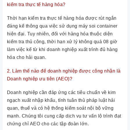
kiểm tra thực tế hàng hóa?
Thời hạn kiểm tra thực tế hàng hóa được rút ngắn
đáng kể thông qua việc sử dụng máy soi container
hiện đại. Tuy nhiên, đối với hàng hóa thuộc diện
kiểm tra thủ công, thời hạn xử lý không quá 08 giờ
làm việc kể từ khi doanh nghiệp xuất trình đủ hàng
hóa cho hải quan.
2. Làm thế nào để doanh nghiệp được công nhận là
Doanh nghiệp ưu tiên (AEO)?
Doanh nghiệp cần đáp ứng các tiêu chuẩn về kim
ngạch xuất nhập khẩu, tính tuân thủ pháp luật hải
quan, thuế và có hệ thống kiểm soát nội bộ vững
mạnh. Chúng tôi cung cấp dịch vụ tư vấn lộ trình đạt
chứng chỉ AEO cho các tập đoàn lớn.