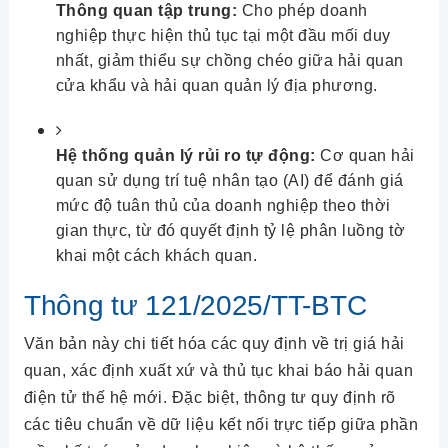
Thông quan tập trung:
Cho phép doanh
nghiệp thực hiện thủ tục tại một đầu mối duy
nhất, giảm thiểu sự chồng chéo giữa hải quan
cửa khẩu và hải quan quản lý địa phương.
Hệ thống quản lý rủi ro tự động:
Cơ quan hải
quan sử dụng trí tuệ nhân tạo (AI) để đánh giá
mức độ tuân thủ của doanh nghiệp theo thời
gian thực, từ đó quyết định tỷ lệ phân luồng tờ
khai một cách khách quan.
Thông tư 121/2025/TT-BTC
Văn bản này chi tiết hóa các quy định về trị giá hải
quan, xác định xuất xứ và thủ tục khai báo hải quan
điện tử thế hệ mới. Đặc biệt, thông tư quy định rõ
các tiêu chuẩn về dữ liệu kết nối trực tiếp giữa phần