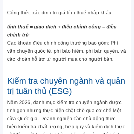
Công thức xác định trị giá tính thuế nhập khẩu:
tính thuế = giao dịch + điều chỉnh cộng – điều
chỉnh trừ
Các khoản điều chỉnh cộng thường bao gồm: Phí
vận chuyển quốc tế, phí bảo hiểm, phí bản quyền, và
các khoản hỗ trợ từ người mua cho người bán.
Kiểm tra chuyên ngành và quản
trị tuân thủ (ESG)
Năm 2026, danh mục kiểm tra chuyên ngành được
tinh gọn nhưng thực hiện chặt chẽ qua cơ chế Một
cửa Quốc gia. Doanh nghiệp cần chủ động thực
hiện kiểm tra chất lượng, hợp quy và kiểm dịch thực