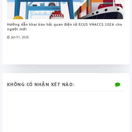
Hướng dẫn khai báo hải quan điện tử ECUS VNACCS 2026 cho
người mới
Jan 01, 2026
KHÔNG CÓ NHẬN XÉT NÀO: