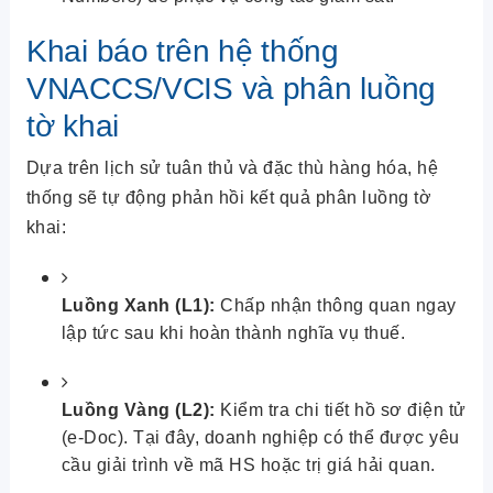
Khai báo trên hệ thống
VNACCS/VCIS và phân luồng
tờ khai
Dựa trên lịch sử tuân thủ và đặc thù hàng hóa, hệ
thống sẽ tự động phản hồi kết quả phân luồng tờ
khai:
Luồng Xanh (L1):
Chấp nhận thông quan ngay
lập tức sau khi hoàn thành nghĩa vụ thuế.
Luồng Vàng (L2):
Kiểm tra chi tiết hồ sơ điện tử
(e-Doc). Tại đây, doanh nghiệp có thể được yêu
cầu giải trình về mã HS hoặc trị giá hải quan.