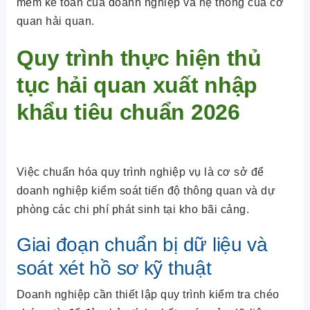
mềm kế toán của doanh nghiệp và hệ thống của cơ
quan hải quan.
Quy trình thực hiện thủ
tục hải quan xuất nhập
khẩu tiêu chuẩn 2026
Việc chuẩn hóa quy trình nghiệp vụ là cơ sở để
doanh nghiệp kiểm soát tiến độ thông quan và dự
phòng các chi phí phát sinh tại kho bãi cảng.
Giai đoạn chuẩn bị dữ liệu và
soát xét hồ sơ kỹ thuật
Doanh nghiệp cần thiết lập quy trình kiểm tra chéo