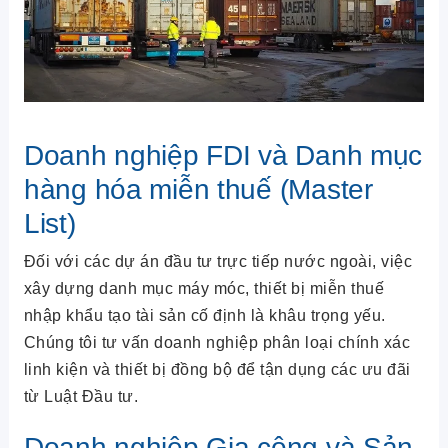
Doanh nghiệp FDI và Danh mục
hàng hóa miễn thuế (Master
List)
Đối với các dự án đầu tư trực tiếp nước ngoài, việc
xây dựng danh mục máy móc, thiết bị miễn thuế
nhập khẩu tạo tài sản cố định là khâu trọng yếu.
Chúng tôi tư vấn doanh nghiệp phân loại chính xác
linh kiện và thiết bị đồng bộ để tận dụng các ưu đãi
từ Luật Đầu tư.
Doanh nghiệp Gia công và Sản