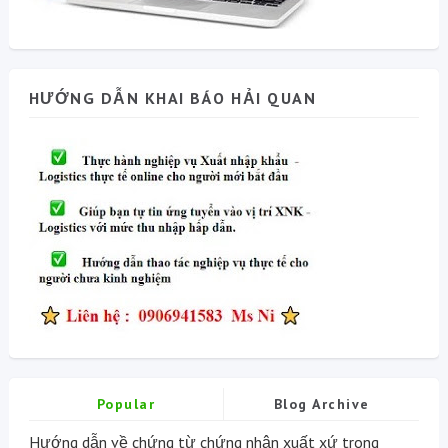
HƯỚNG DẪN KHAI BÁO HẢI QUAN
Popular
Blog Archive
Hướng dẫn về chứng từ chứng nhận xuất xứ trong