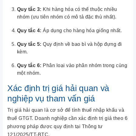
Quy tắc 3:
Khi hàng hóa có thể thuộc nhiều
nhóm (ưu tiên nhóm có mô tả đặc thù nhất).
Quy tắc 4:
Áp dụng cho hàng hóa giống nhất.
Quy tắc 5:
Quy định về bao bì và hộp đựng đi
kèm.
Quy tắc 6:
Phân loại vào phân nhóm trong cùng
một nhóm.
Xác định trị giá hải quan và
nghiệp vụ tham vấn giá
Trị giá hải quan là cơ sở để tính thuế nhập khẩu và
thuế GTGT. Doanh nghiệp cần xác định trị giá theo 6
phương pháp được quy định tại Thông tư
121/2025/TT-BTC.