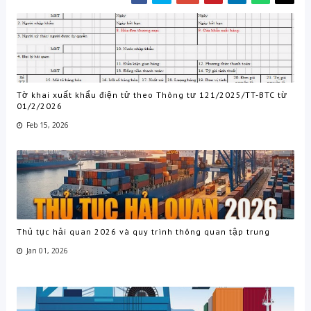
Tờ khai xuất khẩu điện tử theo Thông tư 121/2025/TT-BTC từ
01/2/2026
Feb 15, 2026
Thủ tục hải quan 2026 và quy trình thông quan tập trung
Jan 01, 2026