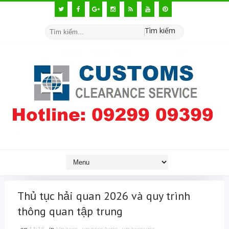
Tìm kiếm
Thủ tục hải quan 2026 và quy trình
thông quan tập trung