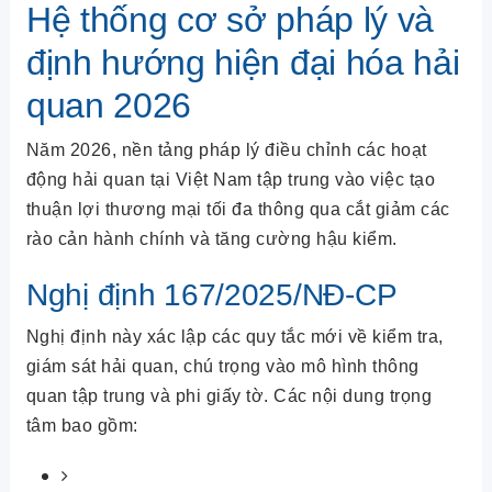
Hệ thống cơ sở pháp lý và
định hướng hiện đại hóa hải
quan 2026
Năm 2026, nền tảng pháp lý điều chỉnh các hoạt
động hải quan tại Việt Nam tập trung vào việc tạo
thuận lợi thương mại tối đa thông qua cắt giảm các
rào cản hành chính và tăng cường hậu kiểm.
Nghị định 167/2025/NĐ-CP
Nghị định này xác lập các quy tắc mới về kiểm tra,
giám sát hải quan, chú trọng vào mô hình thông
quan tập trung và phi giấy tờ. Các nội dung trọng
tâm bao gồm: