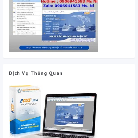
Dịch Vụ Thông Quan