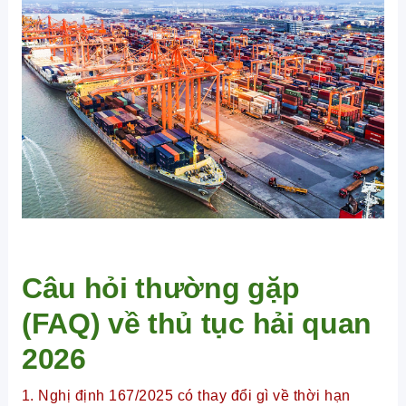
Câu hỏi thường gặp
(FAQ) về thủ tục hải quan
2026
1. Nghị định 167/2025 có thay đổi gì về thời hạn