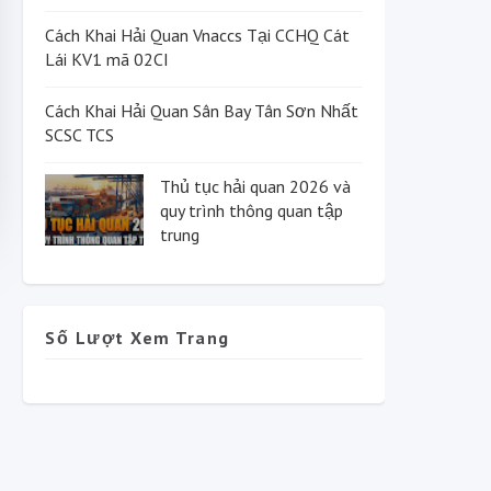
Cách Khai Hải Quan Vnaccs Tại CCHQ Cát
Lái KV1 mã 02CI
Cách Khai Hải Quan Sân Bay Tân Sơn Nhất
SCSC TCS
Thủ tục hải quan 2026 và
quy trình thông quan tập
trung
Số Lượt Xem Trang