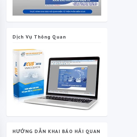
Dịch Vụ Thông Quan
HƯỚNG DẪN KHAI BÁO HẢI QUAN