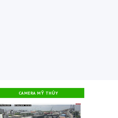
CAMERA MỸ THỦY