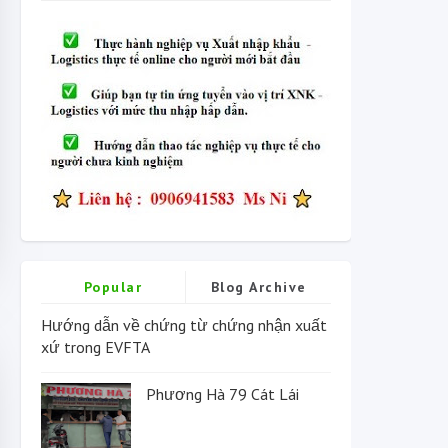
Popular
Blog Archive
Hướng dẫn về chứng từ chứng nhận xuất
xứ trong EVFTA
Phương Hà 79 Cát Lái