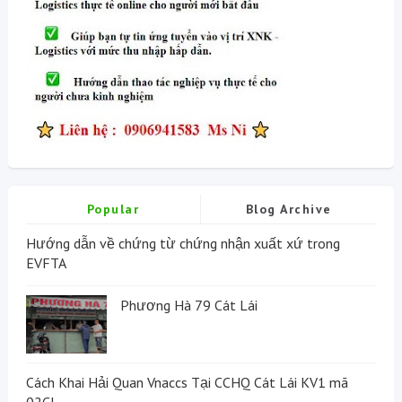
Popular
Blog Archive
Hướng dẫn về chứng từ chứng nhận xuất xứ trong
EVFTA
Phương Hà 79 Cát Lái
Cách Khai Hải Quan Vnaccs Tại CCHQ Cát Lái KV1 mã