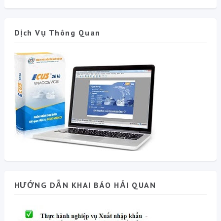
Dịch Vụ Thông Quan
HƯỚNG DẪN KHAI BÁO HẢI QUAN