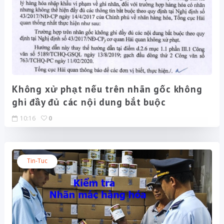
Không xử phạt nếu trên nhãn gốc không
ghi đầy đủ các nội dung bắt buộc
10:16
0
Tin-Tuc