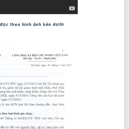
 đọc theo hình ảnh bên dưới