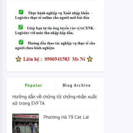
Popular
Blog Archive
Hướng dẫn về chứng từ chứng nhận xuất
xứ trong EVFTA
Phương Hà 79 Cát Lái