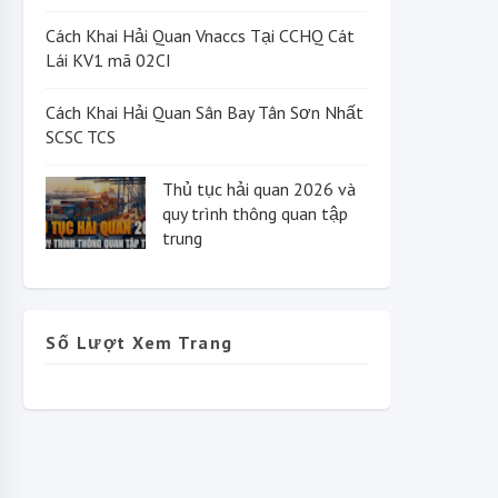
Cách Khai Hải Quan Vnaccs Tại CCHQ Cát
Lái KV1 mã 02CI
Cách Khai Hải Quan Sân Bay Tân Sơn Nhất
SCSC TCS
Thủ tục hải quan 2026 và
quy trình thông quan tập
trung
Số Lượt Xem Trang