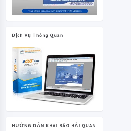
Dịch Vụ Thông Quan
HƯỚNG DẪN KHAI BÁO HẢI QUAN