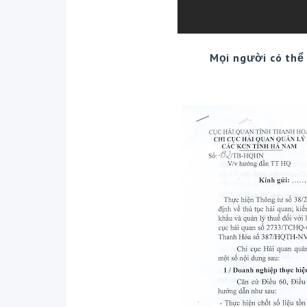
Mọi người có thể