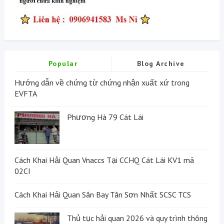
Popular
Blog Archive
Hướng dẫn về chứng từ chứng nhận xuất xứ trong
EVFTA
Phương Hà 79 Cát Lái
Cách Khai Hải Quan Vnaccs Tại CCHQ Cát Lái KV1 mã
02CI
Cách Khai Hải Quan Sân Bay Tân Sơn Nhất SCSC TCS
Thủ tục hải quan 2026 và quy trình thông