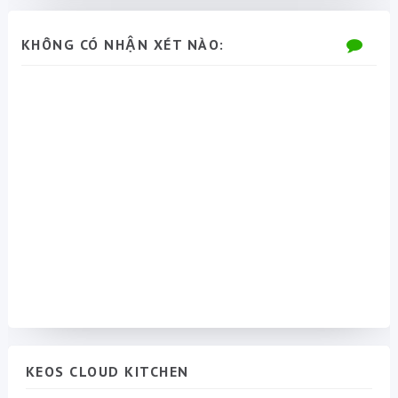
KHÔNG CÓ NHẬN XÉT NÀO:
KEOS CLOUD KITCHEN