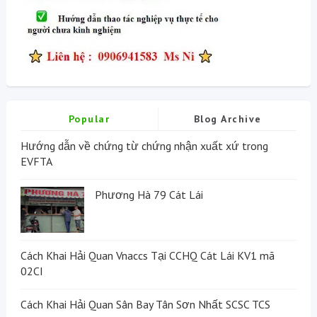
Popular
Blog Archive
Hướng dẫn về chứng từ chứng nhận xuất xứ trong
EVFTA
Phương Hà 79 Cát Lái
Cách Khai Hải Quan Vnaccs Tại CCHQ Cát Lái KV1 mã
02CI
Cách Khai Hải Quan Sân Bay Tân Sơn Nhất SCSC TCS