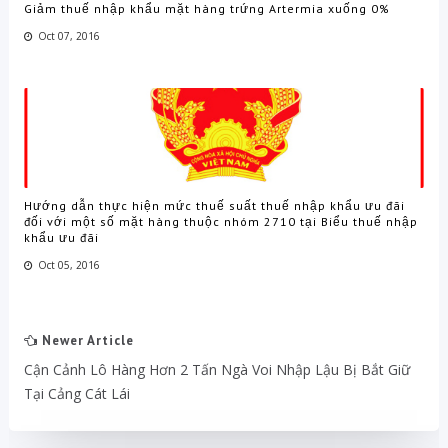
Giảm thuế nhập khẩu mặt hàng trứng Artermia xuống 0%
Oct 07, 2016
Hướng dẫn thực hiện mức thuế suất thuế nhập khẩu ưu đãi
đối với một số mặt hàng thuộc nhóm 2710 tại Biểu thuế nhập
khẩu ưu đãi
Oct 05, 2016
Newer Article
Cận Cảnh Lô Hàng Hơn 2 Tấn Ngà Voi Nhập Lậu Bị Bắt Giữ
Tại Cảng Cát Lái