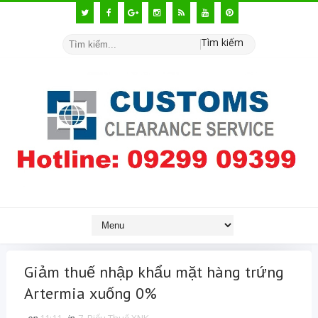
Tìm kiếm
Giảm thuế nhập khẩu mặt hàng trứng
Artermia xuống 0%