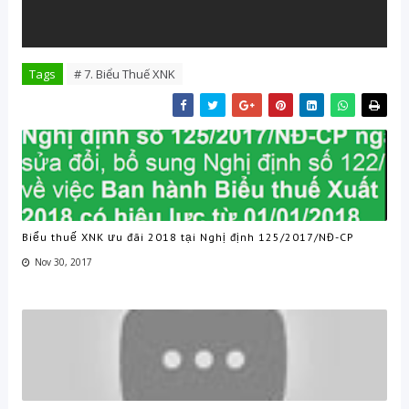
Tags
# 7. Biểu Thuế XNK
Biểu thuế XNK ưu đãi 2018 tại Nghị định 125/2017/NĐ-CP
Nov 30, 2017