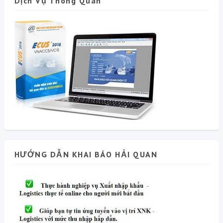
Dịch Vụ Thông Quan
HƯỚNG DẪN KHAI BÁO HẢI QUAN