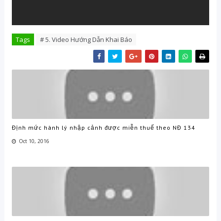
Tags
# 5. Video Hướng Dẫn Khai Báo
Định mức hành lý nhập cảnh được miễn thuế theo NĐ 134
Oct 10, 2016