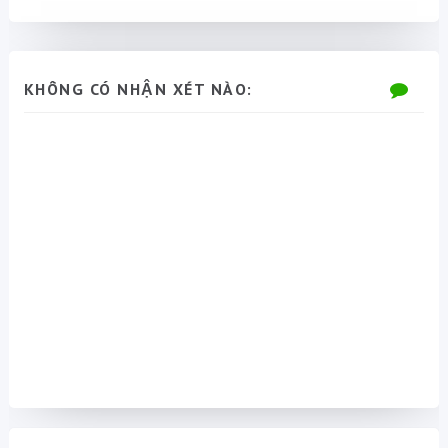
KHÔNG CÓ NHẬN XÉT NÀO: