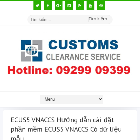
Tìm kiếm
ECUS5 VNACCS Hướng dẫn cài đặt
phần mềm ECUS5 VNACCS Có dữ liệu
mẫu