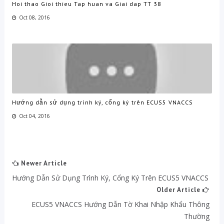
Hoi thao Gioi thieu Tap huan va Giai dap TT 38
Oct 08, 2016
Hướng dẫn sử dụng trình ký, cổng ký trên ECUS5 VNACCS
Oct 04, 2016
Newer Article
Hướng Dẫn Sử Dụng Trình Ký, Cổng Ký Trên ECUS5 VNACCS
Older Article
ECUS5 VNACCS Hướng Dẫn Tờ Khai Nhập Khẩu Thông
Thường