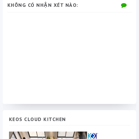
KHÔNG CÓ NHẬN XÉT NÀO:
KEOS CLOUD KITCHEN