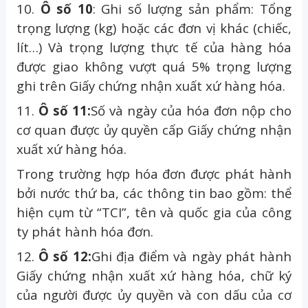
10.
Ô số 10
: Ghi số lượng sản phẩm: Tổng
trọng lượng (kg) hoặc các đơn vị khác (chiếc,
lít…) Và trọng lượng thực tế của hàng hóa
được giao không vượt quá 5% trọng lượng
ghi trên Giấy chứng nhận xuất xứ hàng hóa.
11.
Ô số 11:
Số và ngày của hóa đơn nộp cho
cơ quan được ủy quyền cấp Giấy chứng nhận
xuất xứ hàng hóa.
Trong trường hợp hóa đơn được phát hành
bởi nước thứ ba, các thông tin bao gồm: thể
hiện cụm từ “TCI”, tên và quốc gia của công
ty phát hành hóa đơn.
12.
Ô số 12:
Ghi địa điểm và ngày phát hành
Giấy chứng nhận xuất xứ hàng hóa, chữ ký
của người được ủy quyền và con dấu của cơ