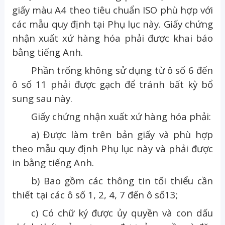
giấy màu A4 theo tiêu chuẩn ISO phù hợp với
các mẫu quy định tại Phụ lục này. Giấy chứng
nhận xuất xứ hàng hóa phải được khai báo
bằng tiếng Anh.
Phần trống không sử dụng từ ô số 6 đến
ô số 11 phải được gạch để tránh bất kỳ bổ
sung sau này.
Giấy chứng nhận xuất xứ hàng hóa phải:
a) Được làm trên bản giấy và phù hợp
theo mẫu quy định Phụ lục này và phải được
in bằng tiếng Anh.
b) Bao gồm các thông tin tối thiểu cần
thiết tại các ô số 1, 2, 4, 7 đến ô số13;
c) Có chữ ký được ủy quyền và con dấu