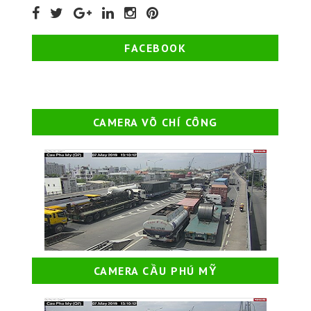
FACEBOOK
CAMERA VÕ CHÍ CÔNG
CAMERA CẦU PHÚ MỸ