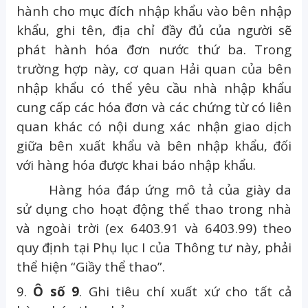
hành cho mục đích nhập khẩu vào bên nhập
khẩu, ghi tên, địa chỉ đầy đủ của người sẽ
phát hành hóa đơn nước thứ ba. Trong
trường hợp này, cơ quan Hải quan của bên
nhập khẩu có thể yêu cầu nhà nhập khẩu
cung cấp các hóa đơn và các chứng từ có liên
quan khác có nội dung xác nhận giao dịch
giữa bên xuất khẩu và bên nhập khẩu, đối
với hàng hóa được khai báo nhập khẩu.
Hàng hóa đáp ứng mô tả của giày da
sử dụng cho hoạt động thể thao trong nhà
và ngoài trời (ex 6403.91 và 6403.99) theo
quy định tại Phụ lục I của Thông tư này, phải
thể hiện “Giầy thể thao”.
9.
Ô số 9
. Ghi tiêu chí xuất xứ cho tất cả