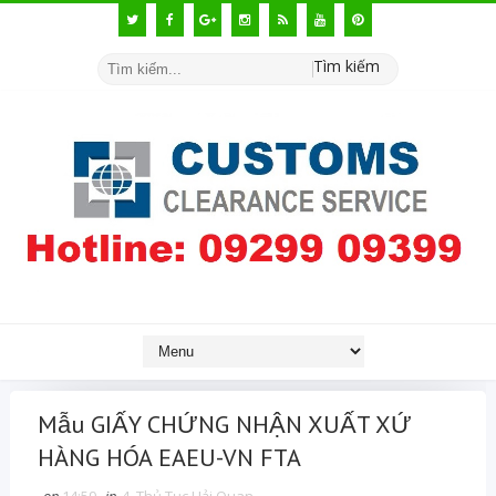
Tìm kiếm
Mẫu GIẤY CHỨNG NHẬN XUẤT XỨ
HÀNG HÓA EAEU-VN FTA