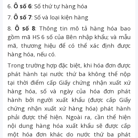
6.
Ô số 6
: Số thứ tự hàng hóa
7.
Ô số 7
: Số và loại kiện hàng
8.
Ô số 8
: Thông tin mô tả hàng hóa bao
gồm mã HS 6 số của Bên nhập khẩu; và mẫu
mã, thương hiệu để có thể xác định được
hàng hóa, nếu có.
Trong trường hợp đặc biệt, khi hóa đơn được
phát hành tại nước thứ ba không thể nộp
tại thời điểm cấp Giấy chứng nhận xuất xứ
hàng hóa, số và ngày của hóa đơn phát
hành bởi người xuất khẩu (được cấp Giấy
chứng nhận xuất xứ hàng hóa) phát hành
phải được thể hiện. Ngoài ra, cần thể hiện
nội dung hàng hóa xuất khẩu sẽ được cấp
một hóa đơn khác do nước thứ ba phát