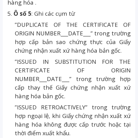
hàng hóa .
5.
Ô số 5
: Ghi các cụm từ
”DUPLICATE OF THE CERTIFICATE OF
ORIGIN NUMBER___DATE___” trong trường
hợp cấp bản sao chứng thực của Giấy
chứng nhận xuất xứ hàng hóa bản gốc.
”ISSUED IN SUBSTITUTION FOR THE
CERTIFICATE OF ORIGIN
NUMBER___DATE___” trong trường hợp
cấp thay thế Giấy chứng nhận xuất xứ
hàng hóa bản gốc.
”ISSUED RETROACTIVELY” trong trường
hợp ngoại lệ, khi Giấy chứng nhận xuất xứ
hàng hóa không được cấp trước hoặc tại
thời điểm xuất khẩu.