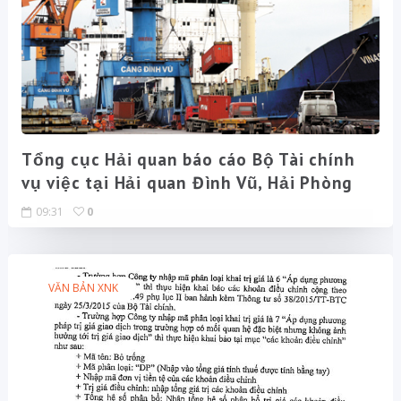
Tổng cục Hải quan báo cáo Bộ Tài chính
vụ việc tại Hải quan Đình Vũ, Hải Phòng
09:31
0
VĂN BẢN XNK