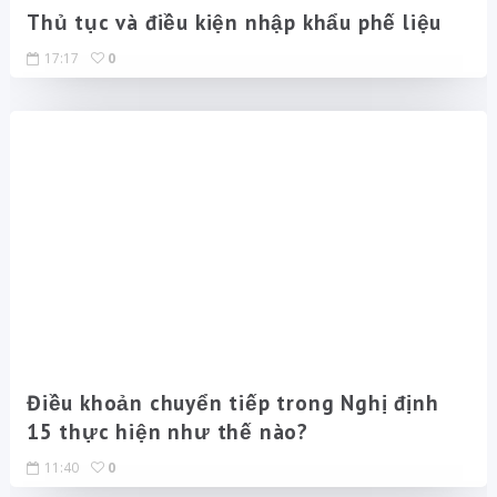
Thủ tục và điều kiện nhập khẩu phế liệu
17:17
0
Điều khoản chuyển tiếp trong Nghị định
15 thực hiện như thế nào?
11:40
0