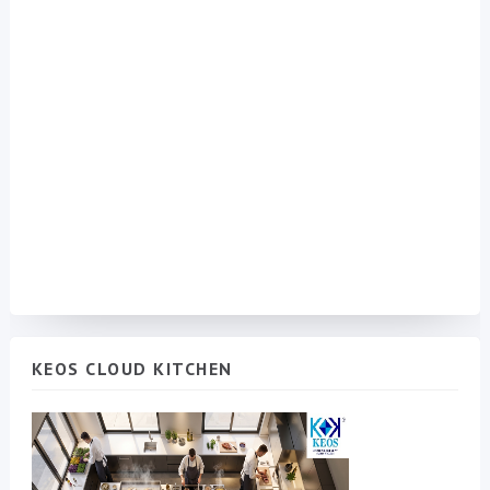
KEOS CLOUD KITCHEN