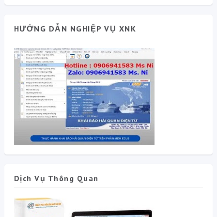
HƯỚNG DẪN NGHIỆP VỤ XNK
Dịch Vụ Thông Quan