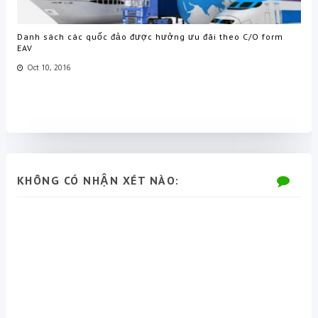
Danh sách các quốc đảo được hưởng ưu đãi theo C/O form
EAV
Oct 10, 2016
KHÔNG CÓ NHẬN XÉT NÀO: