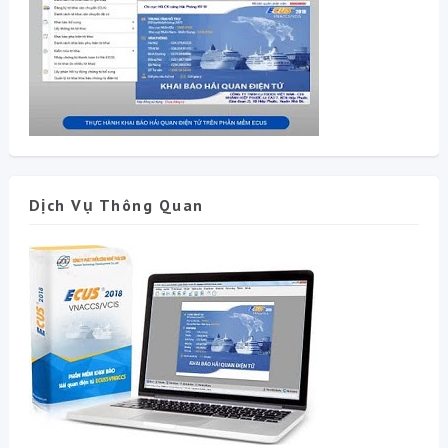
Dịch Vụ Thông Quan