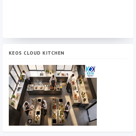
KEOS CLOUD KITCHEN