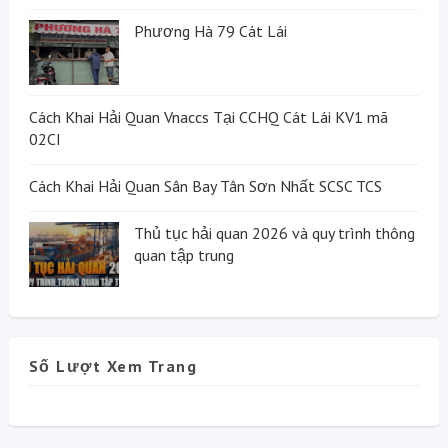
Phương Hà 79 Cát Lái
Cách Khai Hải Quan Vnaccs Tại CCHQ Cát Lái KV1 mã
02CI
Cách Khai Hải Quan Sân Bay Tân Sơn Nhất SCSC TCS
Thủ tục hải quan 2026 và quy trình thông
quan tập trung
Số Lượt Xem Trang