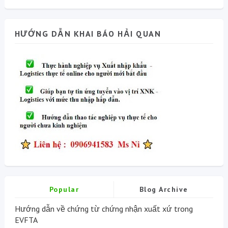
HƯỚNG DẪN KHAI BÁO HẢI QUAN
Popular
Blog Archive
Hướng dẫn về chứng từ chứng nhận xuất xứ trong
EVFTA