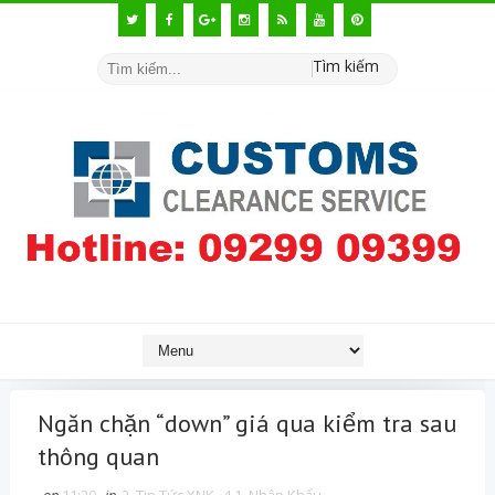
Tìm kiếm
Ngăn chặn “down” giá qua kiểm tra sau
thông quan