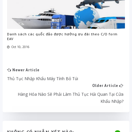
Danh sách các quốc đảo được hưởng ưu đãi theo C/O form
EAV
Oct 10, 2016
Newer Article
Thủ Tục Nhập Khẩu Máy Tính Bỏ Túi
Older Article
Hàng Hóa Nào Sẽ Phải Làm Thủ Tục Hải Quan Tại Cửa
Khẩu Nhập?