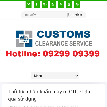
Tìm kiếm
Thủ tục nhập khẩu máy in Offset đã
qua sử dụng