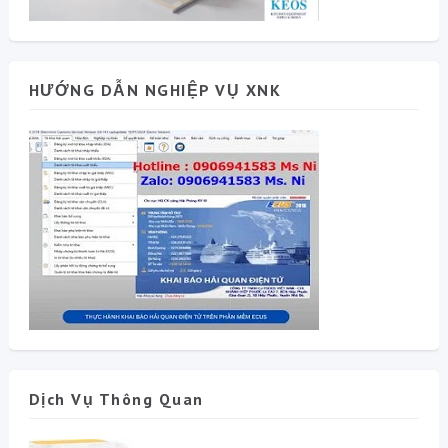
HƯỚNG DẪN NGHIỆP VỤ XNK
Dịch Vụ Thông Quan