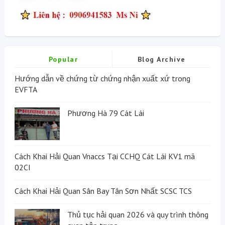
Popular
Blog Archive
Hướng dẫn về chứng từ chứng nhận xuất xứ trong
EVFTA
Phương Hà 79 Cát Lái
Cách Khai Hải Quan Vnaccs Tại CCHQ Cát Lái KV1 mã
02CI
Cách Khai Hải Quan Sân Bay Tân Sơn Nhất SCSC TCS
Thủ tục hải quan 2026 và quy trình thông