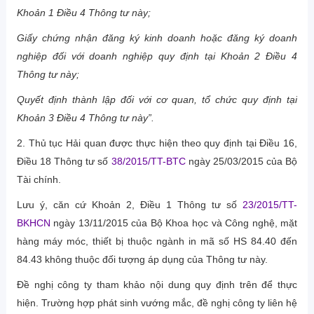
Khoản 1 Điều 4 Thông tư này;
Giấy chứng nhận đăng ký kinh doanh hoặc đăng ký doanh
nghiệp đối với doanh nghiệp quy định tại Khoản 2 Điều 4
Thông tư này;
Quyết định thành lập đối với cơ quan, tổ chức quy định tại
Khoản 3 Điều 4 Thông tư này”.
2. Thủ tục Hải quan được thực hiện theo quy định tại Điều 16,
Điều 18 Thông tư số
38/2015/TT-BTC
ngày 25/03/2015 của Bộ
Tài chính.
Lưu ý, căn cứ Khoản 2, Điều 1 Thông tư số
23/2015/TT-
BKHCN
ngày 13/11/2015 của Bộ Khoa học và Công nghệ, mặt
hàng máy móc, thiết bị thuộc ngành in mã số HS 84.40 đến
84.43 không thuộc đối tượng áp dụng của Thông tư này.
Đề nghị công ty tham khảo nội dung quy định trên để thực
hiện. Trường hợp phát sinh vướng mắc, đề nghị công ty liên hệ