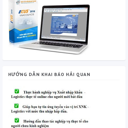
HƯỚNG DẪN KHAI BÁO HẢI QUAN