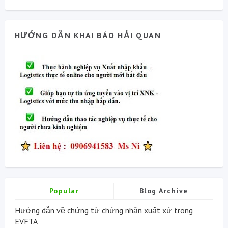
HƯỚNG DẪN KHAI BÁO HẢI QUAN
Popular
Blog Archive
Hướng dẫn về chứng từ chứng nhận xuất xứ trong
EVFTA