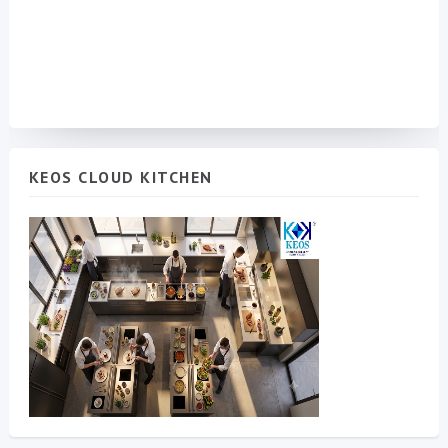
KEOS CLOUD KITCHEN