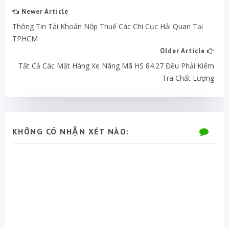
Newer Article
Thông Tin Tài Khoản Nộp Thuế Các Chi Cục Hải Quan Tại
TPHCM
Older Article
Tất Cả Các Mặt Hàng Xe Nâng Mã HS 84.27 Đều Phải Kiểm
Tra Chất Lượng
KHÔNG CÓ NHẬN XÉT NÀO: