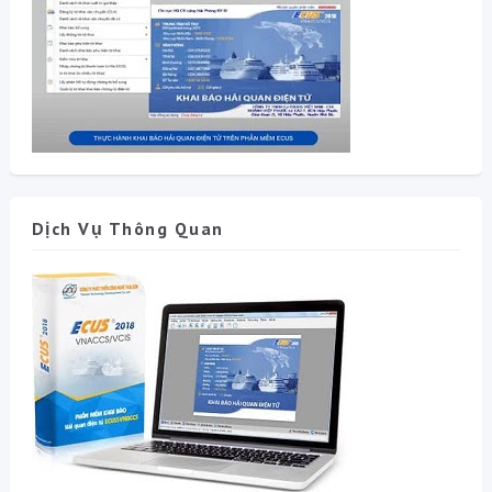
Dịch Vụ Thông Quan