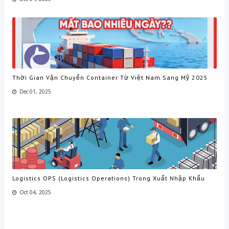
Thời Gian Vận Chuyển Container Từ Việt Nam Sang Mỹ 2025
Dec 01, 2025
Logistics OPS (Logistics Operations) Trong Xuất Nhập Khẩu
Oct 04, 2025