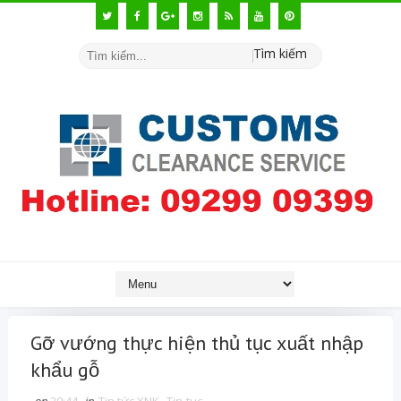
Tìm kiếm
Gỡ vướng thực hiện thủ tục xuất nhập
khẩu gỗ