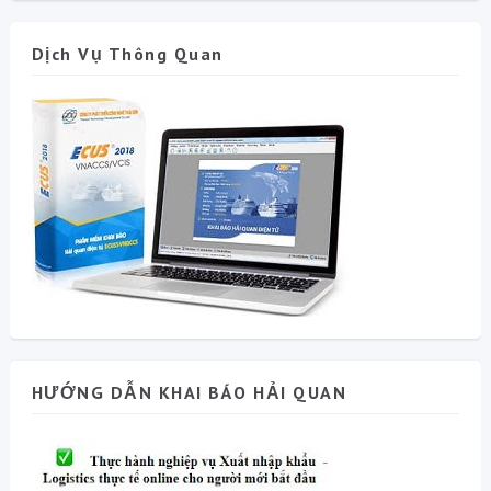
Dịch Vụ Thông Quan
HƯỚNG DẪN KHAI BÁO HẢI QUAN