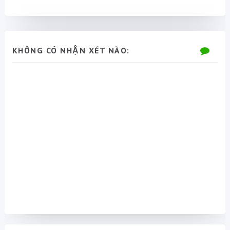
KHÔNG CÓ NHẬN XÉT NÀO: