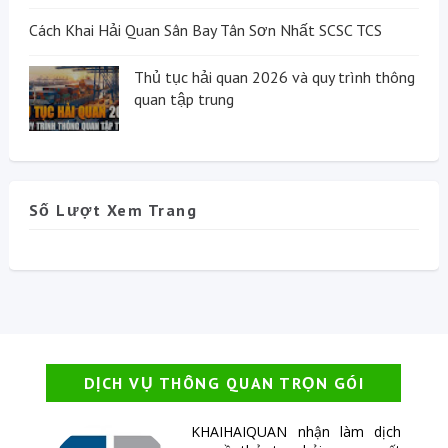
Cách Khai Hải Quan Sân Bay Tân Sơn Nhất SCSC TCS
Thủ tục hải quan 2026 và quy trình thông
quan tập trung
Số Lượt Xem Trang
DỊCH VỤ THÔNG QUAN TRỌN GÓI
KHAIHAIQUAN nhận làm dịch