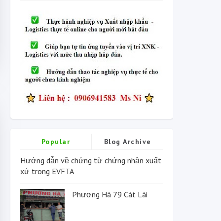
Popular
Blog Archive
Hướng dẫn về chứng từ chứng nhận xuất
xứ trong EVFTA
Phương Hà 79 Cát Lái