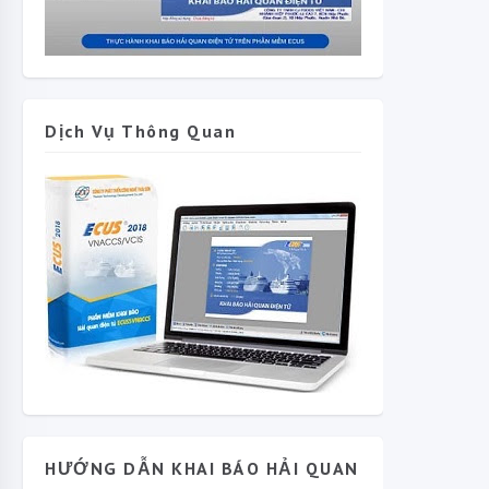
Dịch Vụ Thông Quan
HƯỚNG DẪN KHAI BÁO HẢI QUAN