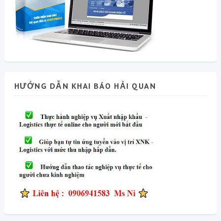
HƯỚNG DẪN KHAI BÁO HẢI QUAN