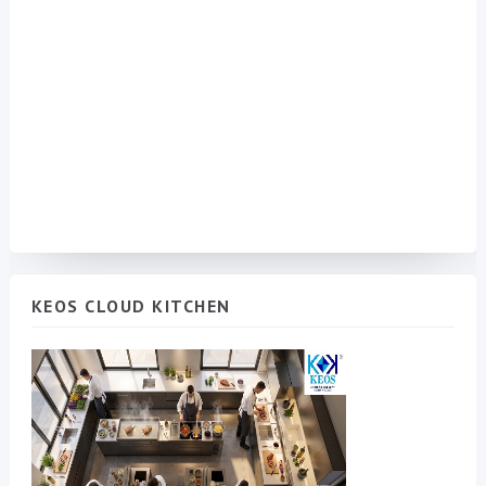
KEOS CLOUD KITCHEN