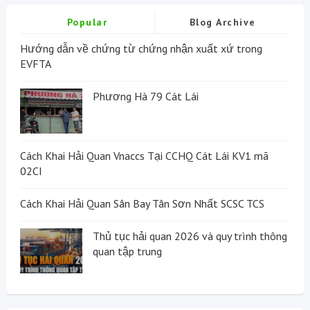
Popular
Blog Archive
Hướng dẫn về chứng từ chứng nhận xuất xứ trong
EVFTA
Phương Hà 79 Cát Lái
Cách Khai Hải Quan Vnaccs Tại CCHQ Cát Lái KV1 mã
02CI
Cách Khai Hải Quan Sân Bay Tân Sơn Nhất SCSC TCS
Thủ tục hải quan 2026 và quy trình thông
quan tập trung