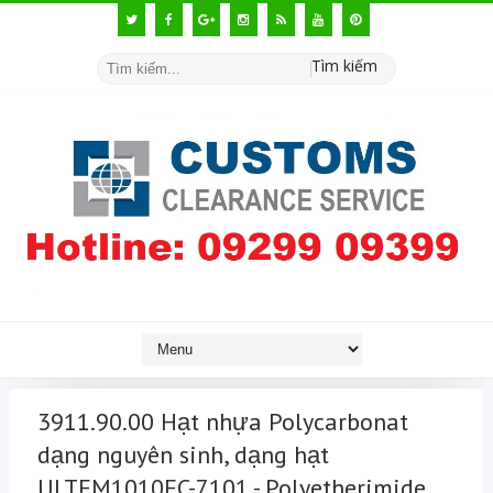
Tìm kiếm
3911.90.00 Hạt nhựa Polycarbonat
dạng nguyên sinh, dạng hạt
ULTEM1010FC-7101 - Polyetherimide