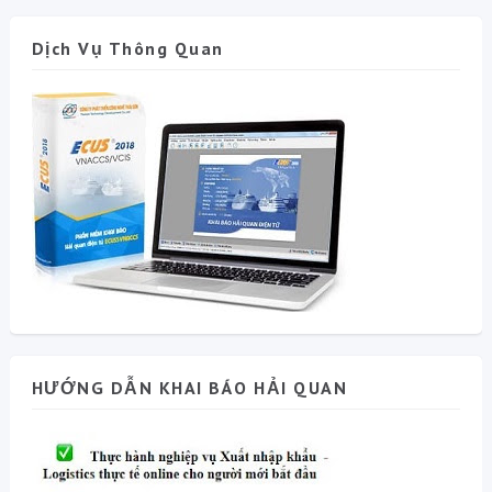
Dịch Vụ Thông Quan
HƯỚNG DẪN KHAI BÁO HẢI QUAN