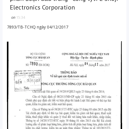
Electronics Corporation
on
15:34
7893/TB-TCHQ ngày 04/12/2017