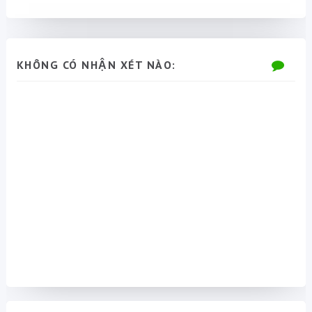
KHÔNG CÓ NHẬN XÉT NÀO: