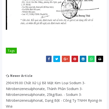
Tags
Newer Article
2904.99.00 Chất Xử Lý Bề Mặt Kim Loại Sodium 3-
Nitrobenzenesulphonate, Thành Phần Sodium 3-
Nitrobenzenesulphonate, 25kg/bao. - Sodium 3-
Nitrobenzenesulphonat, Dạng Bột - Công Ty TNHH Ryong-In
Vina