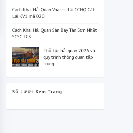
Cách Khai Hải Quan Vnaccs Tại CCHQ Cát
Lái KV1 mã 02CI
Cách Khai Hải Quan Sân Bay Tân Sơn Nhất
SCSC TCS
Thủ tục hải quan 2026 và
quy trình thông quan tập
trung
Số Lượt Xem Trang