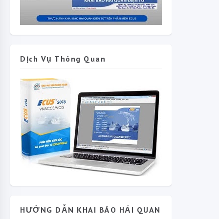
Dịch Vụ Thông Quan
HƯỚNG DẪN KHAI BÁO HẢI QUAN