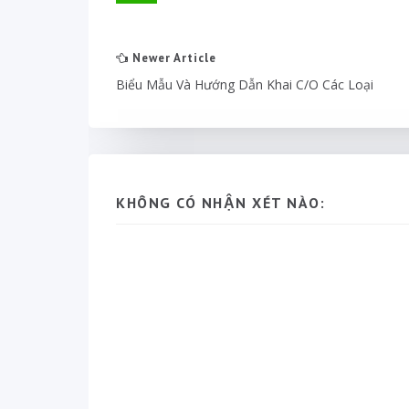
Newer Article
Biểu Mẫu Và Hướng Dẫn Khai C/O Các Loại
KHÔNG CÓ NHẬN XÉT NÀO: