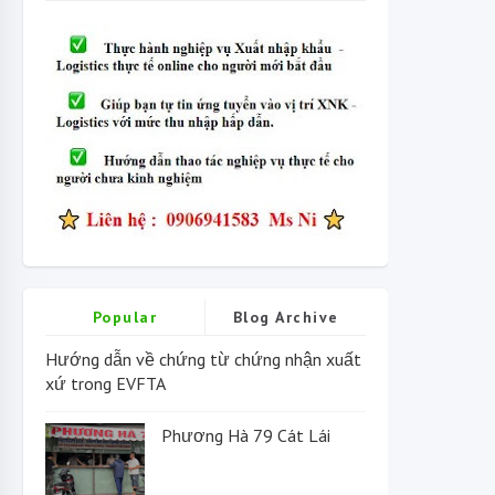
Popular
Blog Archive
Hướng dẫn về chứng từ chứng nhận xuất
xứ trong EVFTA
Phương Hà 79 Cát Lái