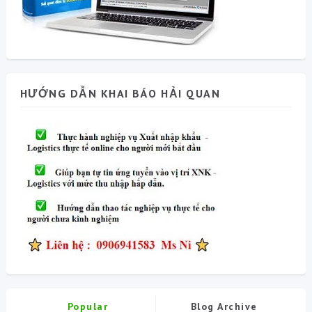
HƯỚNG DẪN KHAI BÁO HẢI QUAN
Popular
Blog Archive