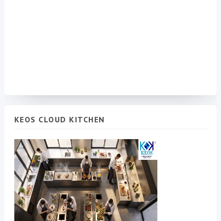
KEOS CLOUD KITCHEN