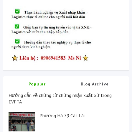
Popular
Blog Archive
Hướng dẫn về chứng từ chứng nhận xuất xứ trong
EVFTA
Phương Hà 79 Cát Lái