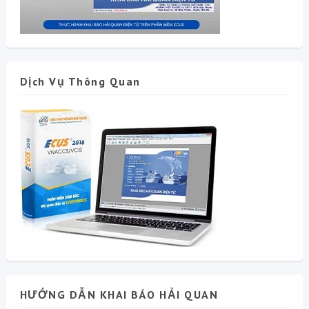
Dịch Vụ Thông Quan
HƯỚNG DẪN KHAI BÁO HẢI QUAN