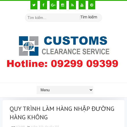
Tìm kiếm
QUY TRÌNH LÀM HÀNG NHẬP ĐƯỜNG
HÀNG KHÔNG