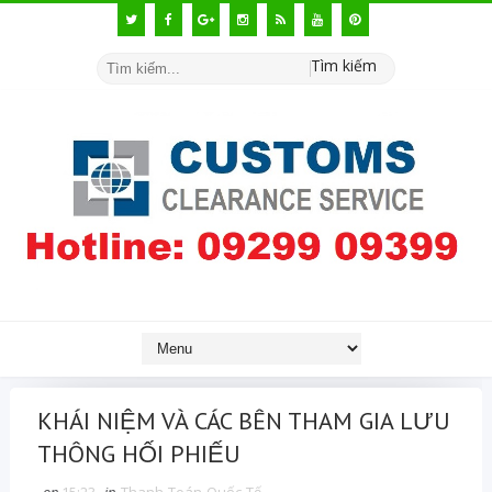
Tìm kiếm
KHÁI NIỆM VÀ CÁC BÊN THAM GIA LƯU
THÔNG HỐI PHIẾU