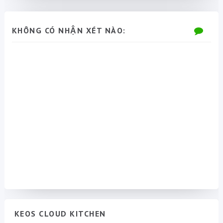
KHÔNG CÓ NHẬN XÉT NÀO:
KEOS CLOUD KITCHEN