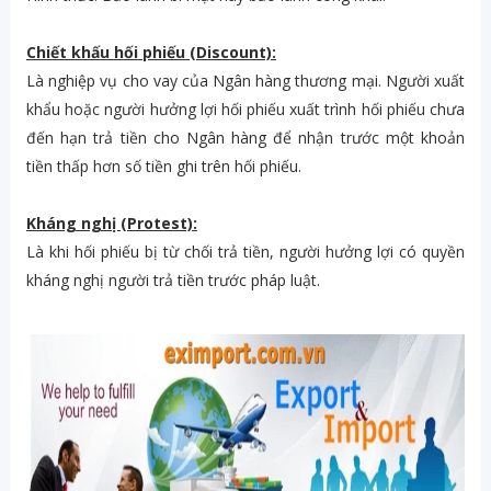
Chiết khấu hối phiếu (Discount):
Là nghiệp vụ cho vay của Ngân hàng thương mại. Người xuất
khẩu hoặc người hưởng lợi hối phiếu xuất trình hối phiếu chưa
đến hạn trả tiền cho Ngân hàng để nhận trước một khoản
tiền thấp hơn số tiền ghi trên hối phiếu.
Kháng nghị (Protest):
Là khi hối phiếu bị từ chối trả tiền, người hưởng lợi có quyền
kháng nghị người trả tiền trước pháp luật.