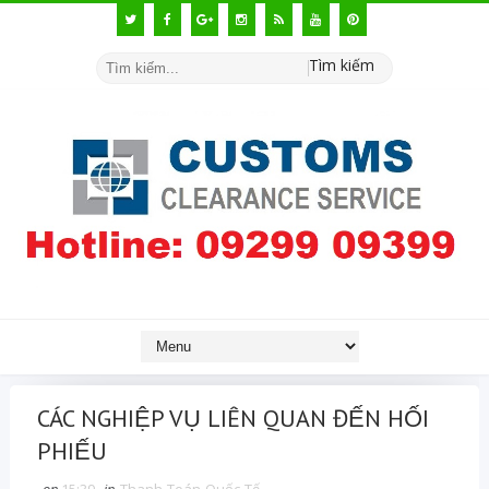
Tìm kiếm
CÁC NGHIỆP VỤ LIÊN QUAN ĐẾN HỐI
PHIẾU