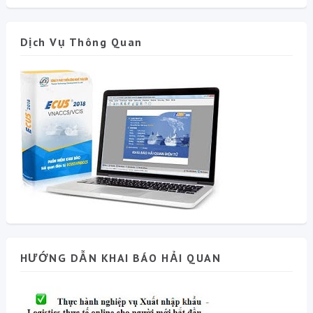
Dịch Vụ Thông Quan
HƯỚNG DẪN KHAI BÁO HẢI QUAN