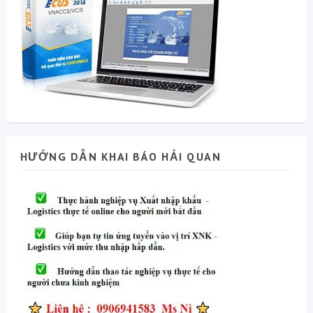
HƯỚNG DẪN KHAI BÁO HẢI QUAN