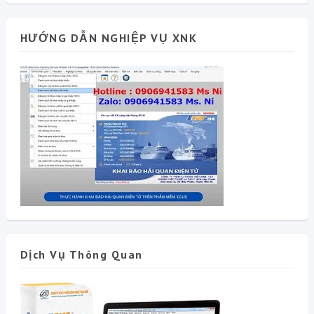
HƯỚNG DẪN NGHIỆP VỤ XNK
Dịch Vụ Thông Quan