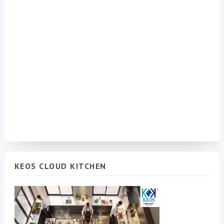
KEOS CLOUD KITCHEN