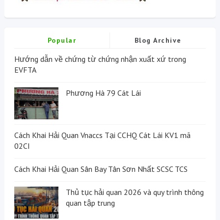
Popular
Blog Archive
Hướng dẫn về chứng từ chứng nhận xuất xứ trong
EVFTA
Phương Hà 79 Cát Lái
Cách Khai Hải Quan Vnaccs Tại CCHQ Cát Lái KV1 mã
02CI
Cách Khai Hải Quan Sân Bay Tân Sơn Nhất SCSC TCS
Thủ tục hải quan 2026 và quy trình thông
quan tập trung