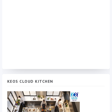
KEOS CLOUD KITCHEN