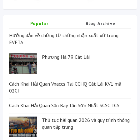
Popular
Blog Archive
Hướng dẫn về chứng từ chứng nhận xuất xứ trong
EVFTA
Phương Hà 79 Cát Lái
Cách Khai Hải Quan Vnaccs Tại CCHQ Cát Lái KV1 mã
02CI
Cách Khai Hải Quan Sân Bay Tân Sơn Nhất SCSC TCS
Thủ tục hải quan 2026 và quy trình thông
quan tập trung