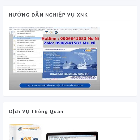
HƯỚNG DẪN NGHIỆP VỤ XNK
Dịch Vụ Thông Quan