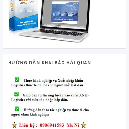
HƯỚNG DẪN KHAI BÁO HẢI QUAN