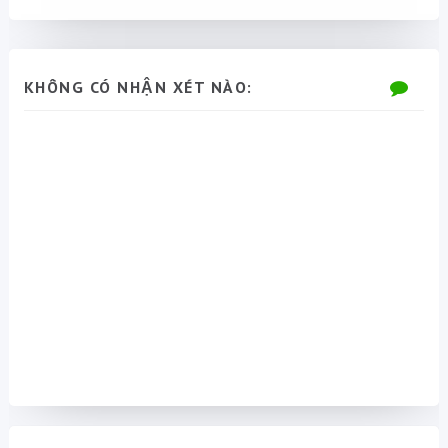
KHÔNG CÓ NHẬN XÉT NÀO: