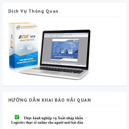
Dịch Vụ Thông Quan
HƯỚNG DẪN KHAI BÁO HẢI QUAN