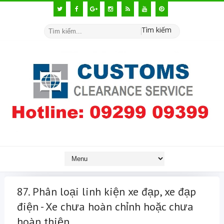
Tìm kiếm
87. Phân loại linh kiện xe đạp, xe đạp
điện - Xe chưa hoàn chỉnh hoặc chưa
hoàn thiện