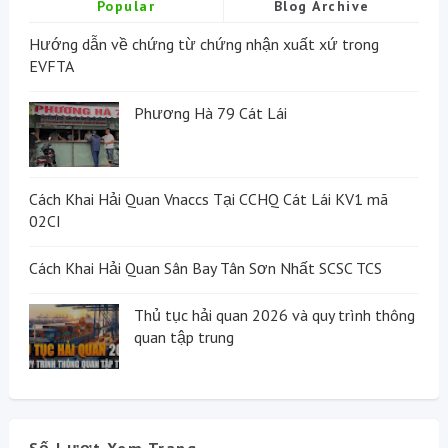
Popular
Blog Archive
Hướng dẫn về chứng từ chứng nhận xuất xứ trong
EVFTA
Phương Hà 79 Cát Lái
Cách Khai Hải Quan Vnaccs Tại CCHQ Cát Lái KV1 mã
02CI
Cách Khai Hải Quan Sân Bay Tân Sơn Nhất SCSC TCS
Thủ tục hải quan 2026 và quy trình thông
quan tập trung