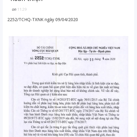
on
11:29
2252/TCHQ-TXNK ngày 09/04/2020