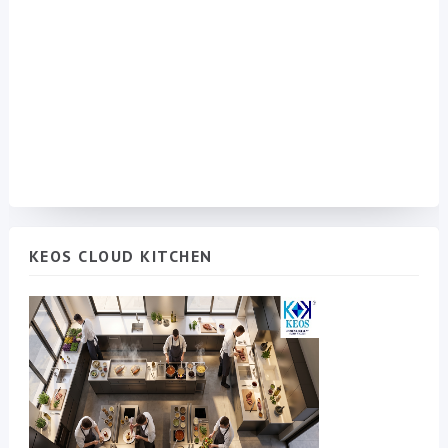
KEOS CLOUD KITCHEN