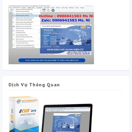
Dịch Vụ Thông Quan