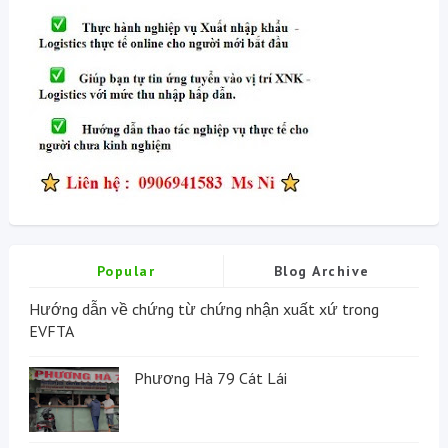
Popular
Blog Archive
Hướng dẫn về chứng từ chứng nhận xuất xứ trong
EVFTA
Phương Hà 79 Cát Lái