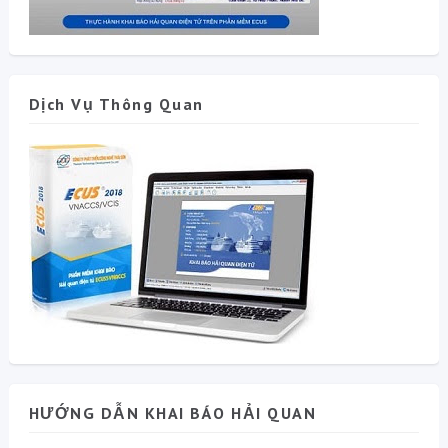
Dịch Vụ Thông Quan
HƯỚNG DẪN KHAI BÁO HẢI QUAN