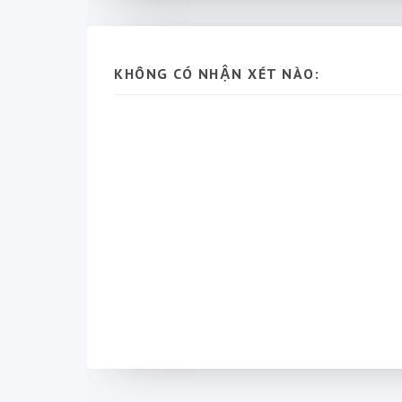
KHÔNG CÓ NHẬN XÉT NÀO: