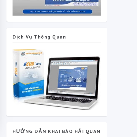
Dịch Vụ Thông Quan
HƯỚNG DẪN KHAI BÁO HẢI QUAN