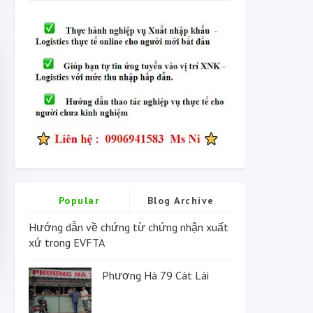
Popular
Blog Archive
Hướng dẫn về chứng từ chứng nhận xuất
xứ trong EVFTA
Phương Hà 79 Cát Lái