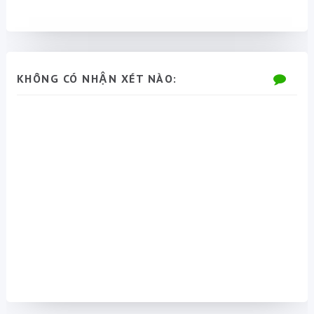
KHÔNG CÓ NHẬN XÉT NÀO: