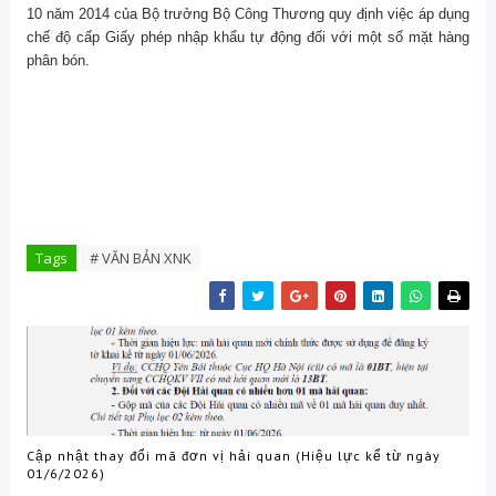
10 năm 2014 của Bộ trưởng Bộ Công Thương quy định việc áp dụng
chế độ cấp Giấy phép nhập khẩu tự động đối với một số mặt hàng
phân bón.
Tags
# VĂN BẢN XNK
Cập nhật thay đổi mã đơn vị hải quan (Hiệu lực kể từ ngày
01/6/2026)