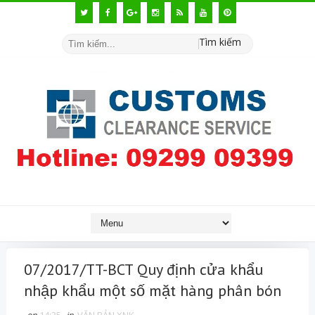
Tìm kiếm
07/2017/TT-BCT Quy định cửa khẩu
nhập khẩu một số mặt hàng phân bón