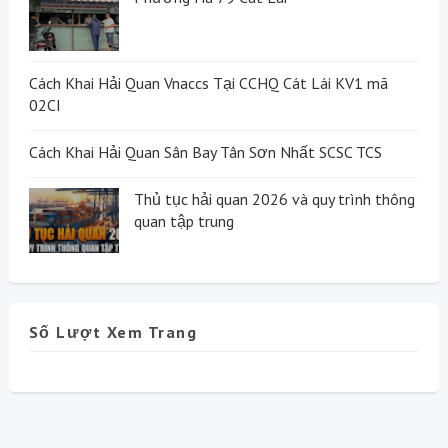
Cách Khai Hải Quan Vnaccs Tại CCHQ Cát Lái KV1 mã
02CI
Cách Khai Hải Quan Sân Bay Tân Sơn Nhất SCSC TCS
Thủ tục hải quan 2026 và quy trình thông
quan tập trung
Số Lượt Xem Trang