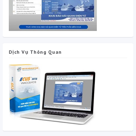
Dịch Vụ Thông Quan