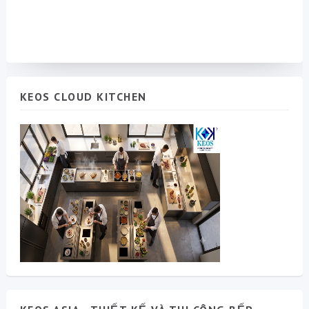
KEOS CLOUD KITCHEN