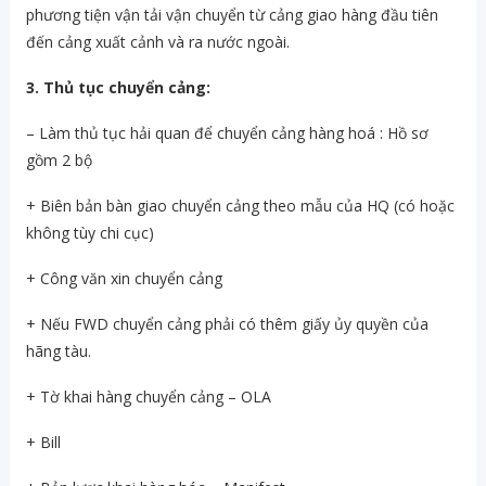
phương tiện vận tải vận chuyển từ cảng giao hàng đầu tiên
đến cảng xuất cảnh và ra nước ngoài.
3. Thủ tục chuyển cảng:
– Làm thủ tục hải quan để chuyển cảng hàng hoá : Hồ sơ
gồm 2 bộ
+ Biên bản bàn giao chuyển cảng theo mẫu của HQ (có hoặc
không tùy chi cục)
+ Công văn xin chuyển cảng
+ Nếu FWD chuyển cảng phải có thêm giấy ủy quyền của
hãng tàu.
+ Tờ khai hàng chuyển cảng – OLA
+ Bill