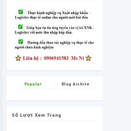
Popular
Blog Archive
Số Lượt Xem Trang