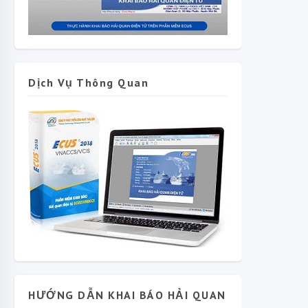
Dịch Vụ Thông Quan
HƯỚNG DẪN KHAI BÁO HẢI QUAN