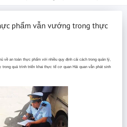
thực phẩm vẫn vướng trong thực
ủ về an toàn thực phẩm với nhiều quy định cải cách trong quản lý,
 trong quá trình triển khai thực tế cơ quan Hải quan vẫn phát sinh