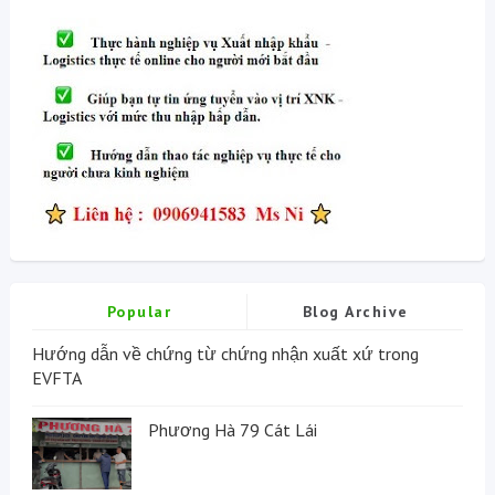
Popular
Blog Archive
Hướng dẫn về chứng từ chứng nhận xuất xứ trong
EVFTA
Phương Hà 79 Cát Lái