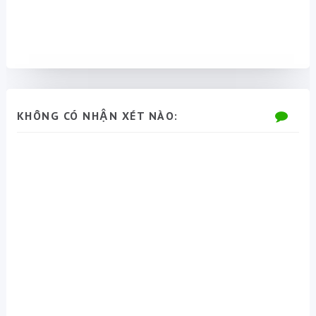
KHÔNG CÓ NHẬN XÉT NÀO: