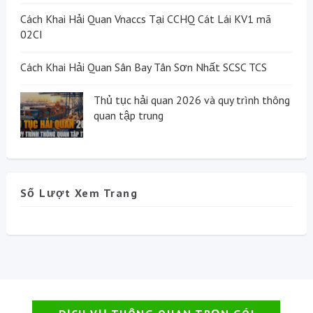
Cách Khai Hải Quan Vnaccs Tại CCHQ Cát Lái KV1 mã
02CI
Cách Khai Hải Quan Sân Bay Tân Sơn Nhất SCSC TCS
Thủ tục hải quan 2026 và quy trình thông
quan tập trung
Số Lượt Xem Trang