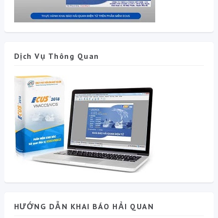
Dịch Vụ Thông Quan
HƯỚNG DẪN KHAI BÁO HẢI QUAN