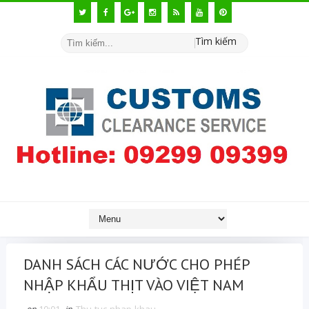
Tìm kiếm
DANH SÁCH CÁC NƯỚC CHO PHÉP
NHẬP KHẨU THỊT VÀO VIỆT NAM