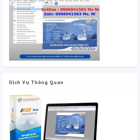
Dịch Vụ Thông Quan