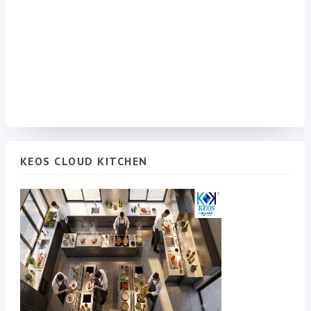
KEOS CLOUD KITCHEN