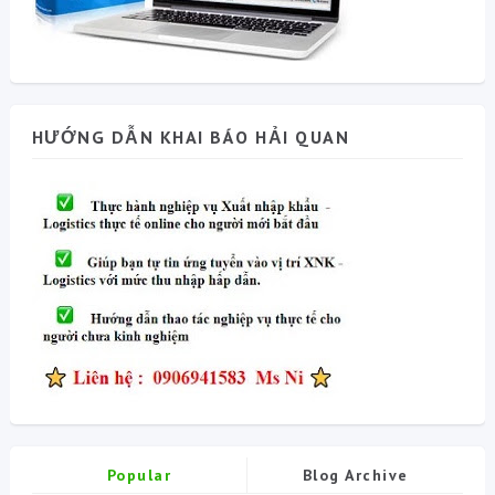
HƯỚNG DẪN KHAI BÁO HẢI QUAN
Popular
Blog Archive