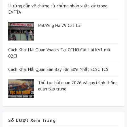
Hướng dẫn về chứng từ chứng nhận xuất xứ trong
EVFTA
Phương Hà 79 Cát Lái
Cách Khai Hải Quan Vnaccs Tại CCHQ Cát Lái KV1 mã
02CI
Cách Khai Hải Quan Sân Bay Tân Sơn Nhất SCSC TCS
Thủ tục hải quan 2026 và quy trình thông
quan tập trung
Số Lượt Xem Trang