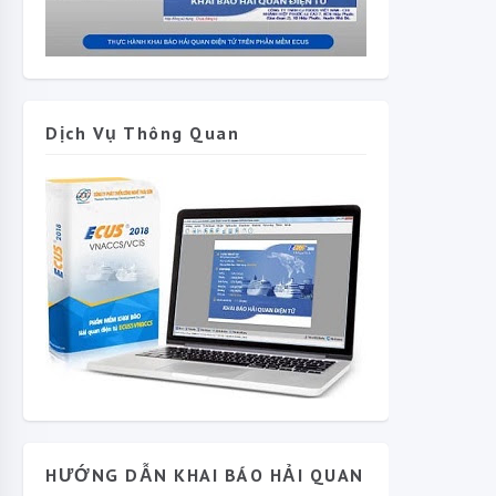
Dịch Vụ Thông Quan
HƯỚNG DẪN KHAI BÁO HẢI QUAN