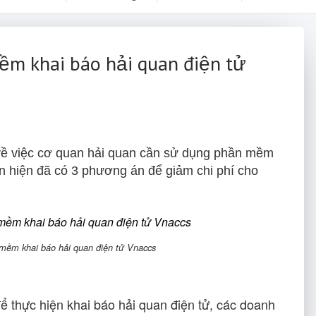
m khai báo hải quan điện tử
về việc cơ quan hải quan cần sử dụng phần mềm
n hiện đã có 3 phương án để giảm chi phí cho
mềm khai báo hải quan điện tử Vnaccs
ể thực hiện khai báo hải quan điện tử, các doanh