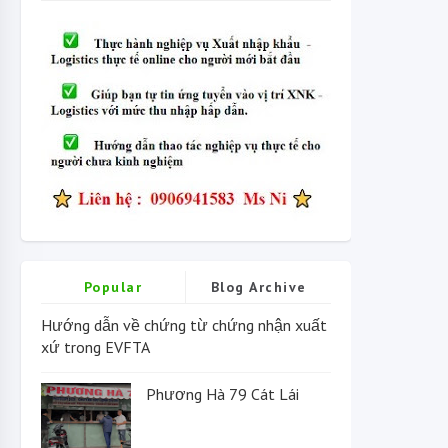
Popular
Blog Archive
Hướng dẫn về chứng từ chứng nhận xuất
xứ trong EVFTA
Phương Hà 79 Cát Lái