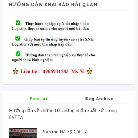
HƯỚNG DẪN KHAI BÁO HẢI QUAN
Popular
Blog Archive
Hướng dẫn về chứng từ chứng nhận xuất xứ trong
EVFTA
Phương Hà 79 Cát Lái