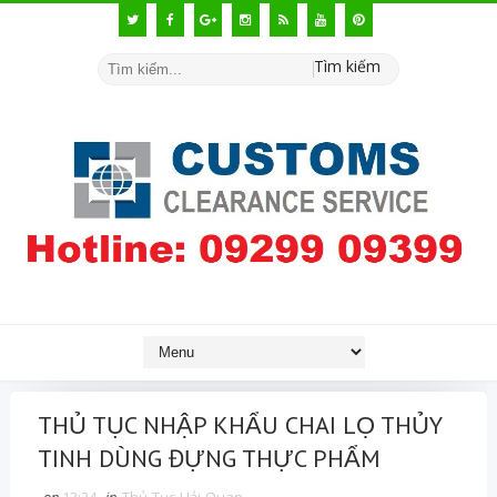
Tìm kiếm
THỦ TỤC NHẬP KHẨU CHAI LỌ THỦY
TINH DÙNG ĐỰNG THỰC PHẨM