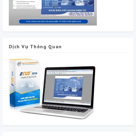
Dịch Vụ Thông Quan