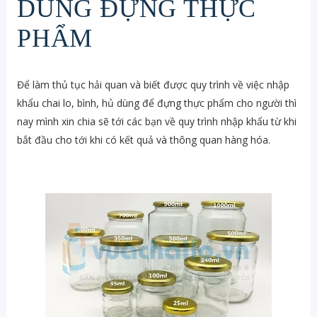
DÙNG ĐỰNG THỰC
PHẨM
Để làm thủ tục hải quan và biết được quy trình về việc nhập
khẩu chai lo, bình, hủ dùng để đựng thực phẩm cho người thì
nay mình xin chia sẽ tới các bạn về quy trình nhập khẩu từ khi
bắt đầu cho tới khi có kết quả và thông quan hàng hóa.