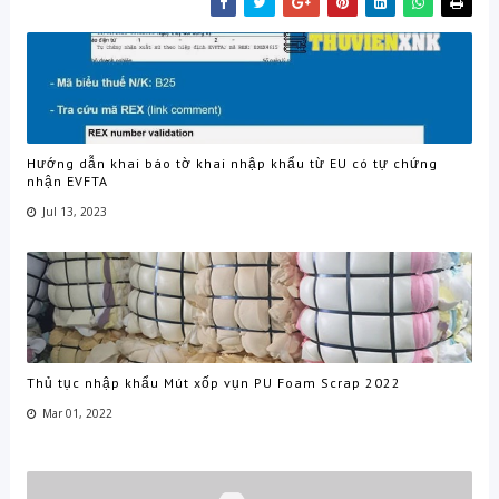
Hướng dẫn khai báo tờ khai nhập khẩu từ EU có tự chứng
nhận EVFTA
Jul 13, 2023
Thủ tục nhập khẩu Mút xốp vụn PU Foam Scrap 2022
Mar 01, 2022