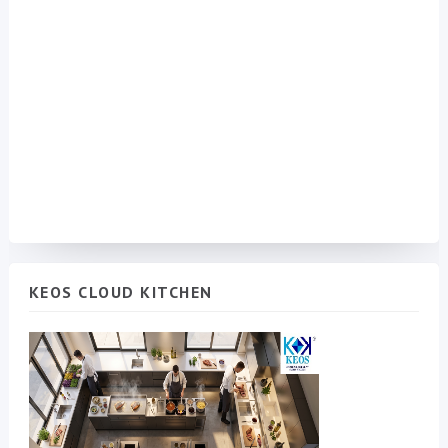
KEOS CLOUD KITCHEN