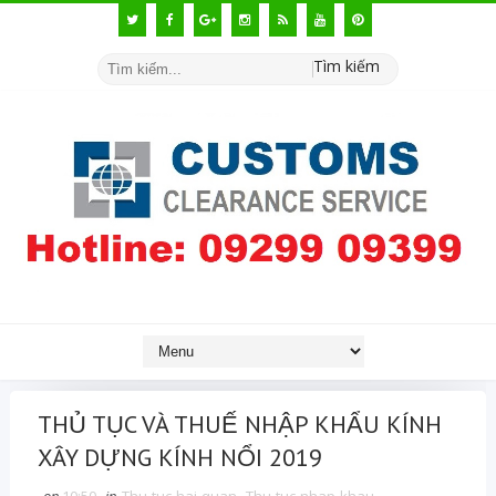
Tìm kiếm
THỦ TỤC VÀ THUẾ NHẬP KHẨU KÍNH
XÂY DỰNG KÍNH NỔI 2019