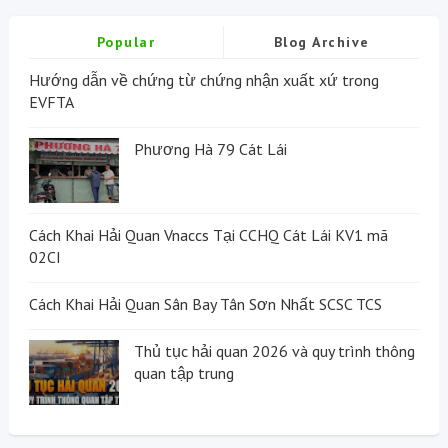
Popular
Blog Archive
Hướng dẫn về chứng từ chứng nhận xuất xứ trong
EVFTA
Phương Hà 79 Cát Lái
Cách Khai Hải Quan Vnaccs Tại CCHQ Cát Lái KV1 mã
02CI
Cách Khai Hải Quan Sân Bay Tân Sơn Nhất SCSC TCS
Thủ tục hải quan 2026 và quy trình thông
quan tập trung