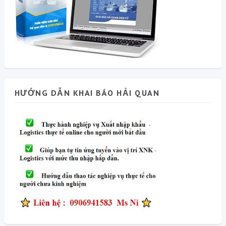
HƯỚNG DẪN KHAI BÁO HẢI QUAN