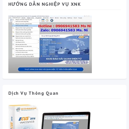
HƯỚNG DẪN NGHIỆP VỤ XNK
Dịch Vụ Thông Quan