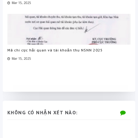
Mar 15, 2025
Mã chi cục hải quan và tài khoản thu NSNN 2025
Mar 15, 2025
KHÔNG CÓ NHẬN XÉT NÀO: