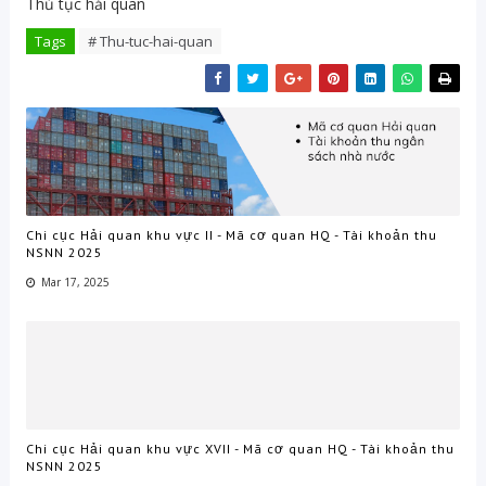
Thủ tục hải quan
Tags
# Thu-tuc-hai-quan
Chi cục Hải quan khu vực II - Mã cơ quan HQ - Tài khoản thu
NSNN 2025
Mar 17, 2025
Chi cục Hải quan khu vực XVII - Mã cơ quan HQ - Tài khoản thu
NSNN 2025