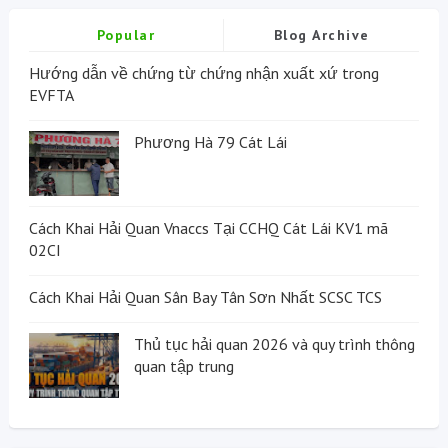
Popular
Blog Archive
Hướng dẫn về chứng từ chứng nhận xuất xứ trong
EVFTA
Phương Hà 79 Cát Lái
Cách Khai Hải Quan Vnaccs Tại CCHQ Cát Lái KV1 mã
02CI
Cách Khai Hải Quan Sân Bay Tân Sơn Nhất SCSC TCS
Thủ tục hải quan 2026 và quy trình thông
quan tập trung