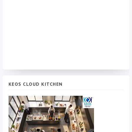
KEOS CLOUD KITCHEN