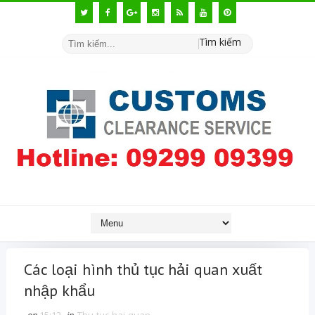
Tìm kiếm
Các loại hình thủ tục hải quan xuất
nhập khẩu