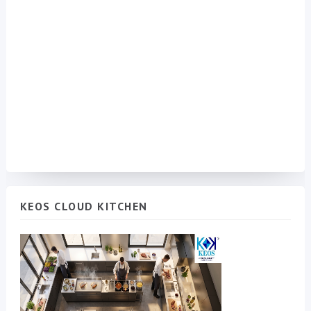
KEOS CLOUD KITCHEN