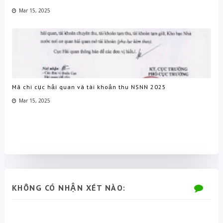
Mar 15, 2025
Mã chi cục hải quan và tài khoản thu NSNN 2025
Mar 15, 2025
KHÔNG CÓ NHẬN XÉT NÀO: