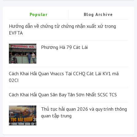
Popular
Blog Archive
Hướng dẫn về chứng từ chứng nhận xuất xứ trong
EVFTA
Phương Hà 79 Cát Lái
Cách Khai Hải Quan Vnaccs Tại CCHQ Cát Lái KV1 mã
02CI
Cách Khai Hải Quan Sân Bay Tân Sơn Nhất SCSC TCS
Thủ tục hải quan 2026 và quy trình thông
quan tập trung