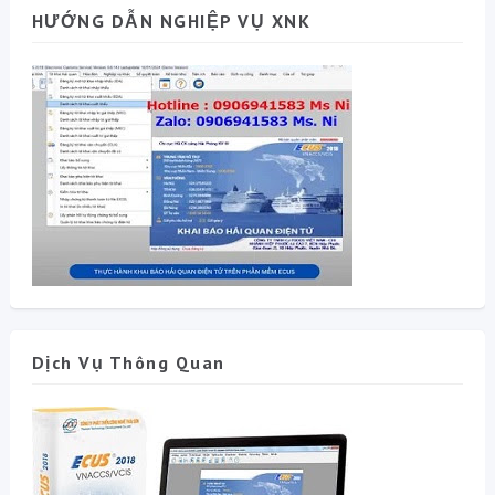
HƯỚNG DẪN NGHIỆP VỤ XNK
Dịch Vụ Thông Quan