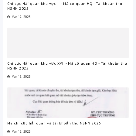
Chi cục Hải quan khu vực II - Mã cơ quan HQ - Tài khoản thu
NSNN 2025
Mar 17, 2025
Chi cục Hải quan khu vực XVII - Mã cơ quan HQ - Tài khoản thu
NSNN 2025
Mar 15, 2025
Mã chi cục hải quan và tài khoản thu NSNN 2025
Mar 15, 2025