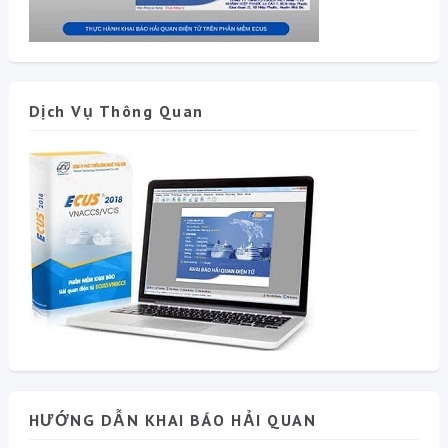
Dịch Vụ Thông Quan
HƯỚNG DẪN KHAI BÁO HẢI QUAN