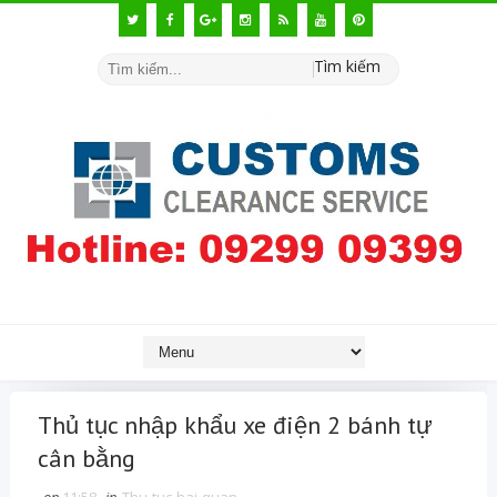
Tìm kiếm
Thủ tục nhập khẩu xe điện 2 bánh tự
cân bằng