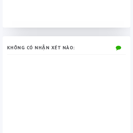
KHÔNG CÓ NHẬN XÉT NÀO: