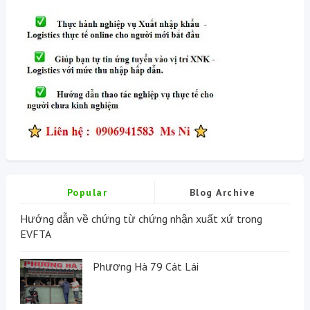
Popular
Blog Archive
Hướng dẫn về chứng từ chứng nhận xuất xứ trong
EVFTA
Phương Hà 79 Cát Lái