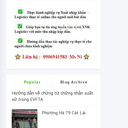
Popular
Blog Archive
Hướng dẫn về chứng từ chứng nhận xuất
xứ trong EVFTA
Phương Hà 79 Cát Lái