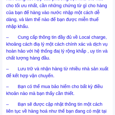
cho tối ưu nhất, cần những chứng từ gì cho hàng
của bạn để hàng vào nước nhập một cách dễ
dàng, và làm thế nào để bạn được miễn thuế
nhập khẩu.
– Cung cấp thông tin đầy đủ về Local charge,
khoảng cách điạ lý một cách chính xác và dịch vụ
hoàn hảo với hệ thống đaị lý rộng khắp , uy tín và
chất lượng hàng đầu.
– Lưu trữ và nhận hàng từ nhiều nhà sản xuất
để kết hợp vận chuyển.
– Bạn có thể mua bảo hiểm cho bất kỳ điều
khoản nào mà bạn thấy cần thiết.
– Bạn sẽ được cập nhật thông tin một cách
liên tục về hàng hoá như thể bạn đang có mặt tại