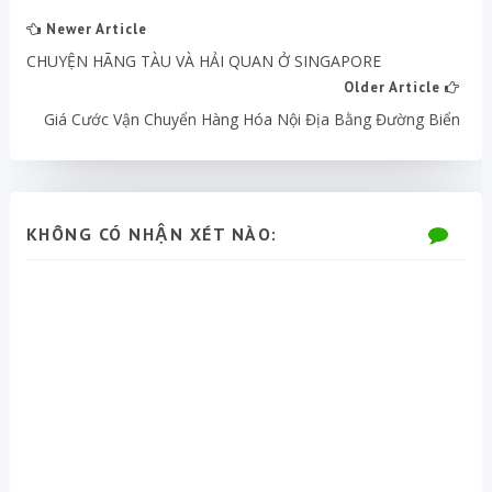
Newer Article
CHUYỆN HÃNG TÀU VÀ HẢI QUAN Ở SINGAPORE
Older Article
Giá Cước Vận Chuyển Hàng Hóa Nội Địa Bằng Đường Biển
KHÔNG CÓ NHẬN XÉT NÀO: