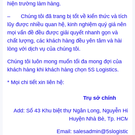
hiện trường làm hàng.
– Chúng tôi đã trang bị tốt về kiến thức và tích
lũy được nhiều quan hệ, kinh nghiệm quý giá nên
mọi vấn đề đều được giải quyết nhanh gọn và
chất lượng, các khách hàng đều yên tâm và hài
lòng với dịch vụ của chúng tôi.
Chúng tôi luôn mong muốn tối đa mong đợi của
khách hàng khi khách hàng chọn 5S Logistics.
* Mọi chi tiết xin liên hệ:
Trụ sở chính
Add: Số 43 Khu biệt thự Ngân Long, Nguyễn Hữu
Huyện Nhà Bè, Tp. HCM.
Email: salesadmin@5slogistics.