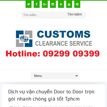
Tìm kiếm
Dịch vụ vận chuyển Door to Door trọn
gói nhanh chóng giá tốt Tphcm