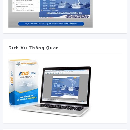
Dịch Vụ Thông Quan