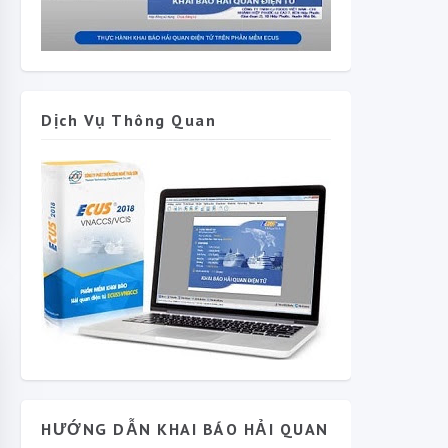
Dịch Vụ Thông Quan
HƯỚNG DẪN KHAI BÁO HẢI QUAN