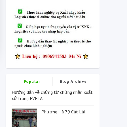
Popular
Blog Archive
Hướng dẫn về chứng từ chứng nhận xuất
xứ trong EVFTA
Phương Hà 79 Cát Lái