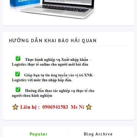
HƯỚNG DẪN KHAI BÁO HẢI QUAN
Popular
Blog Archive