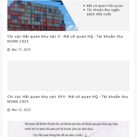
Chi cục Hải quan khu vực II - Mã cơ quan HQ - Tài khoản thu
NSNN 2025
Mar 17, 2025
Chi cục Hải quan khu vực XVII - Mã cơ quan HQ - Tài khoản thu
NSNN 2025
Mar 15, 2025