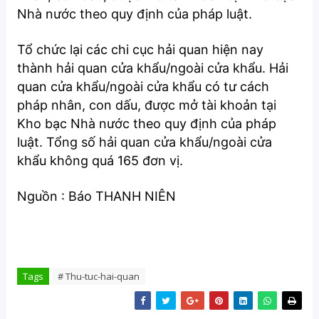
Nhà nước theo quy định của pháp luật.
Tổ chức lại các chi cục hải quan hiện nay
thành hải quan cửa khẩu/ngoài cửa khẩu. Hải
quan cửa khẩu/ngoài cửa khẩu có tư cách
pháp nhân, con dấu, được mở tài khoản tại
Kho bạc Nhà nước theo quy định của pháp
luật. Tổng số hải quan cửa khẩu/ngoài cửa
khẩu không quá 165 đơn vị.
Nguồn : Báo THANH NIÊN
Tags
# Thu-tuc-hai-quan