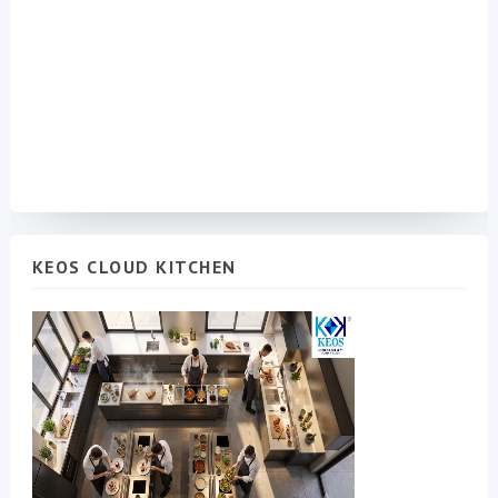
KEOS CLOUD KITCHEN