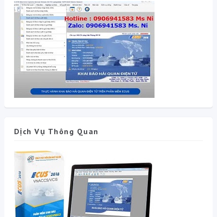
Dịch Vụ Thông Quan