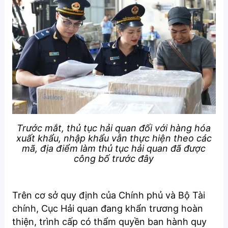
Trước mắt, thủ tục hải quan đối với hàng hóa
xuất khẩu, nhập khẩu vẫn thực hiện theo các
mã, địa điểm làm thủ tục hải quan đã được
công bố trước đây
Trên cơ sở quy định của Chính phủ và Bộ Tài
chính, Cục Hải quan đang khẩn trương hoàn
thiện, trình cấp có thẩm quyền ban hành quy