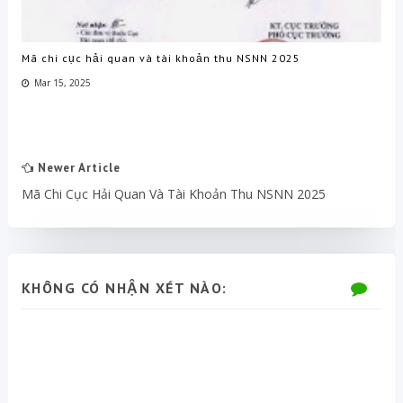
Mã chi cục hải quan và tài khoản thu NSNN 2025
Mar 15, 2025
Newer Article
Mã Chi Cục Hải Quan Và Tài Khoản Thu NSNN 2025
KHÔNG CÓ NHẬN XÉT NÀO: