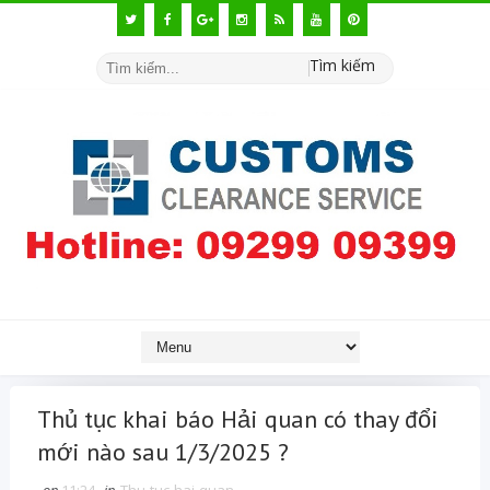
Tìm kiếm
Thủ tục khai báo Hải quan có thay đổi
mới nào sau 1/3/2025 ?