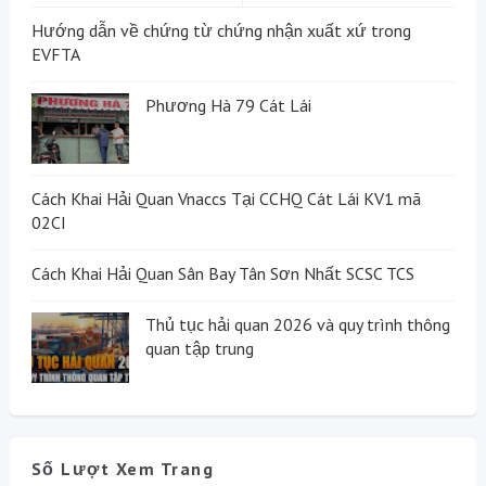
Hướng dẫn về chứng từ chứng nhận xuất xứ trong
EVFTA
Phương Hà 79 Cát Lái
Cách Khai Hải Quan Vnaccs Tại CCHQ Cát Lái KV1 mã
02CI
Cách Khai Hải Quan Sân Bay Tân Sơn Nhất SCSC TCS
Thủ tục hải quan 2026 và quy trình thông
quan tập trung
Số Lượt Xem Trang