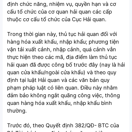
định chức năng, nhiệm vụ, quyền hạn và cơ
cấu tổ chức của cơ quan hải quan các cấp
thuộc cơ cấu tổ chức của Cục Hải quan.
Trong thời gian này,
thủ tục hải quan
đối với
hàng hóa xuất khẩu, nhập khẩu; phương tiện
vận tải xuất cảnh, nhập cảnh, quá cảnh vẫn
thực hiện theo các mã, địa điểm làm thủ tục
hải quan đã được công bố trước đây (nay là hải
quan cửa khẩu/ngoài cửa khẩu) và theo quy
định tại luật Hải quan và các văn bản quy
phạm pháp luật có liên quan. Điều này nhằm
đảm bảo không ngắt quãng công việc, thông
quan hàng hóa xuất khẩu, nhập khẩu bình
thường.
Trước đó, theo Quyết định 382/QĐ- BTC của