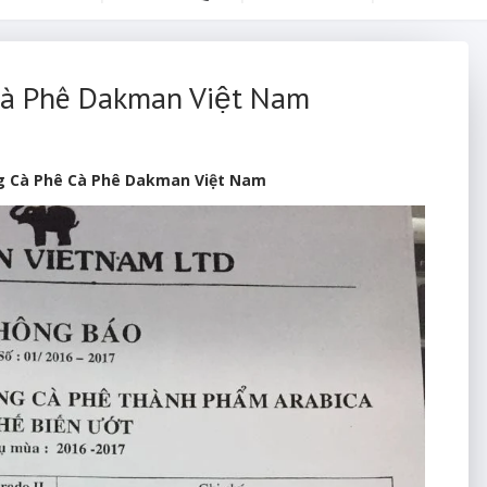
Cà Phê Dakman Việt Nam
g Cà Phê Cà Phê Dakman Việt Nam