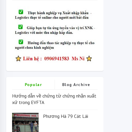
Popular
Blog Archive
Hướng dẫn về chứng từ chứng nhận xuất
xứ trong EVFTA
Phương Hà 79 Cát Lái