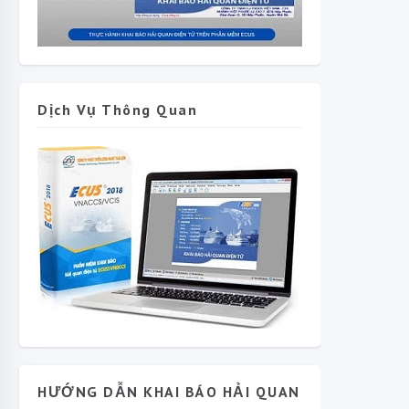
Dịch Vụ Thông Quan
HƯỚNG DẪN KHAI BÁO HẢI QUAN