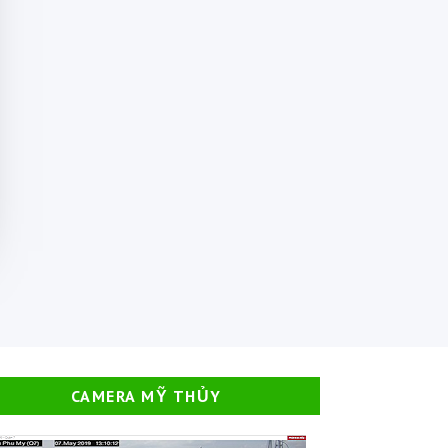
CAMERA MỸ THỦY