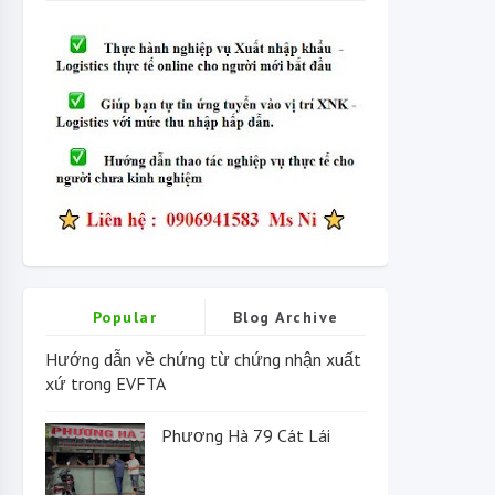
Popular
Blog Archive
Hướng dẫn về chứng từ chứng nhận xuất
xứ trong EVFTA
Phương Hà 79 Cát Lái