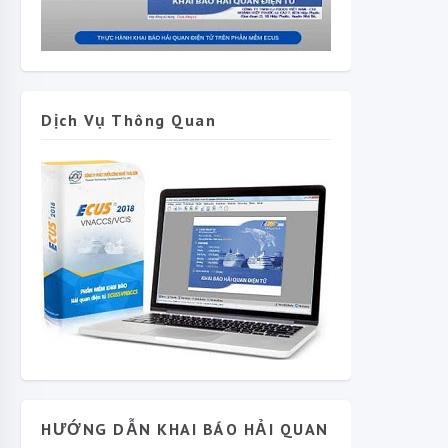
Dịch Vụ Thông Quan
HƯỚNG DẪN KHAI BÁO HẢI QUAN