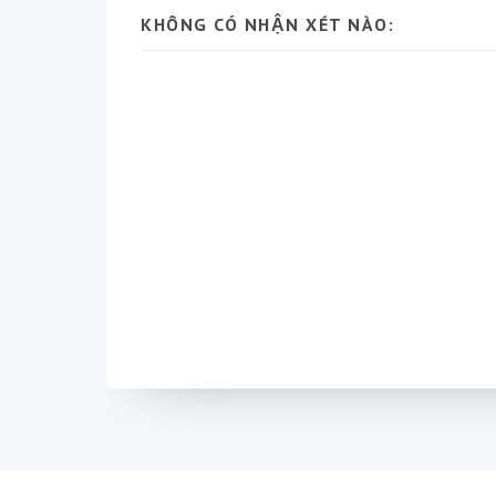
KHÔNG CÓ NHẬN XÉT NÀO: