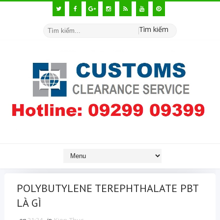
Tìm kiếm
POLYBUTYLENE TEREPHTHALATE PBT
LÀ GÌ