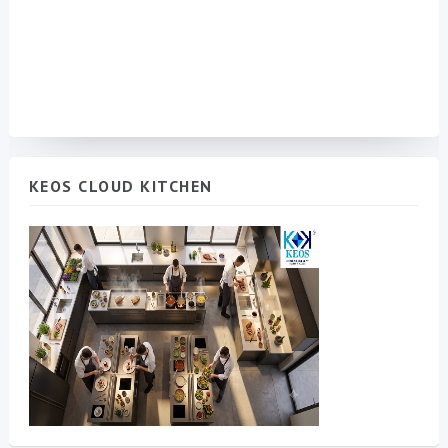
KEOS CLOUD KITCHEN