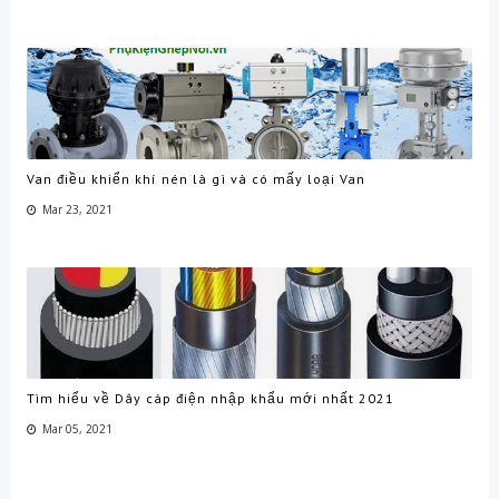
Van điều khiển khí nén là gì và có mấy loại Van
Mar 23, 2021
Tìm hiểu về Dây cáp điện nhập khẩu mới nhất 2021
Mar 05, 2021