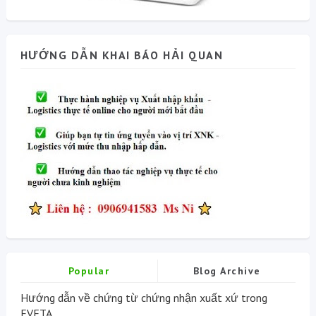
HƯỚNG DẪN KHAI BÁO HẢI QUAN
Popular
Blog Archive
Hướng dẫn về chứng từ chứng nhận xuất xứ trong
EVFTA