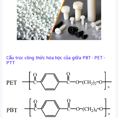
Cấu trúc công thức hóa học của giữa PBT - PET -
PTT