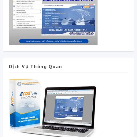
Dịch Vụ Thông Quan