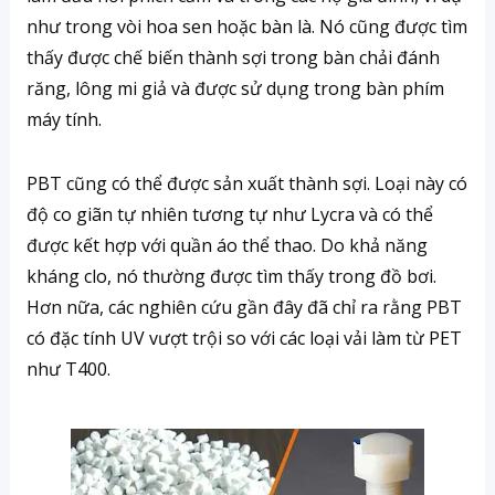
như trong vòi hoa sen hoặc bàn là. Nó cũng được tìm
thấy được chế biến thành sợi trong bàn chải đánh
răng, lông mi giả và được sử dụng trong bàn phím
máy tính.
PBT cũng có thể được sản xuất thành sợi. Loại này có
độ co giãn tự nhiên tương tự như Lycra và có thể
được kết hợp với quần áo thể thao. Do khả năng
kháng clo, nó thường được tìm thấy trong đồ bơi.
Hơn nữa, các nghiên cứu gần đây đã chỉ ra rằng PBT
có đặc tính UV vượt trội so với các loại vải làm từ PET
như T400.